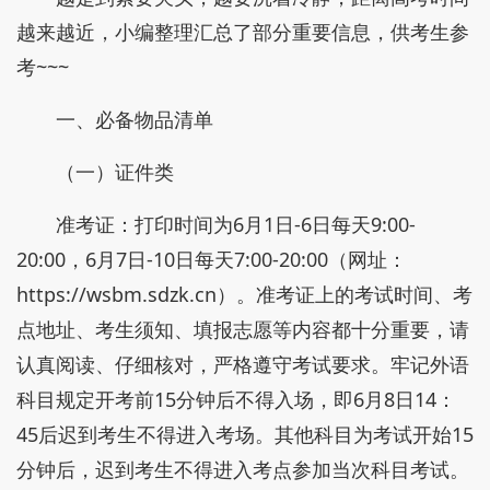
越来越近，小编整理汇总了部分重要信息，供考生参
考~~~
一、必备物品清单
（一）证件类
准考证：打印时间为6月1日-6日每天9:00-
20:00，6月7日-10日每天7:00-20:00（网址：
https://wsbm.sdzk.cn）。准考证上的考试时间、考
点地址、考生须知、填报志愿等内容都十分重要，请
认真阅读、仔细核对，严格遵守考试要求。牢记外语
科目规定开考前15分钟后不得入场，即6月8日14：
45后迟到考生不得进入考场。其他科目为考试开始15
分钟后，迟到考生不得进入考点参加当次科目考试。