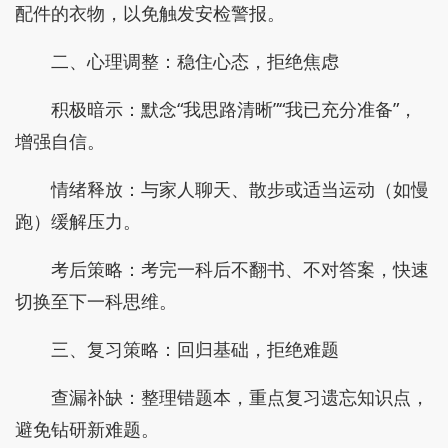
配件的衣物，以免触发安检警报。
二、心理调整：稳住心态，拒绝焦虑
积极暗示：默念“我思路清晰”“我已充分准备”，
增强自信。
情绪释放：与家人聊天、散步或适当运动（如慢
跑）缓解压力。
考后策略：考完一科后不翻书、不对答案，快速
切换至下一科思维。
三、复习策略：回归基础，拒绝难题
查漏补缺：整理错题本，重点复习遗忘知识点，
避免钻研新难题。