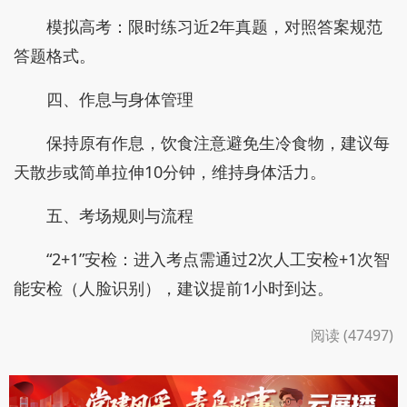
模拟高考：限时练习近2年真题，对照答案规范
答题格式。
四、作息与身体管理
保持原有作息，饮食注意避免生冷食物，建议每
天散步或简单拉伸10分钟，维持身体活力。
五、考场规则与流程
“2+1”安检：进入考点需通过2次人工安检+1次智
能安检（人脸识别），建议提前1小时到达。
阅读 (47497)