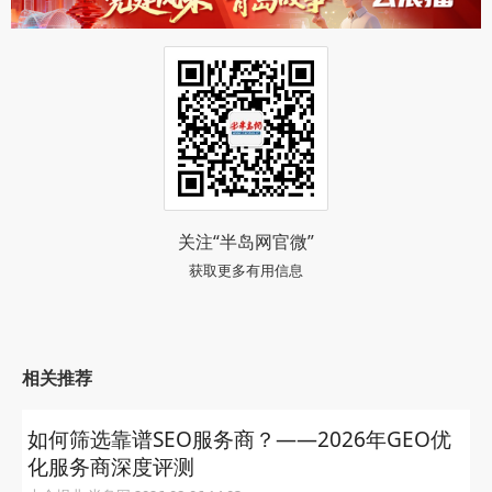
关注“半岛网官微”
获取更多有用信息
相关推荐
如何筛选靠谱SEO服务商？——2026年GEO优
化服务商深度评测