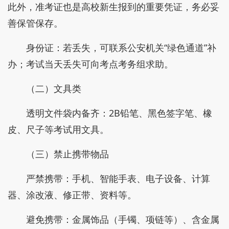
此外，准考证也是高校新生报到的重要凭证，务必妥
善保管保存。
身份证：若丢失，可联系公安机关“绿色通道”补
办；考试当天丢失可向考点考务组求助。
（二）文具类
透明文件袋内备齐：2B铅笔、黑色签字笔、橡
皮、尺子等考试用文具。
（三）禁止携带物品
严禁携带：手机、智能手表、电子设备、计算
器、涂改液、修正带、资料等。
避免携带：金属饰品（手镯、项链等）、含金属