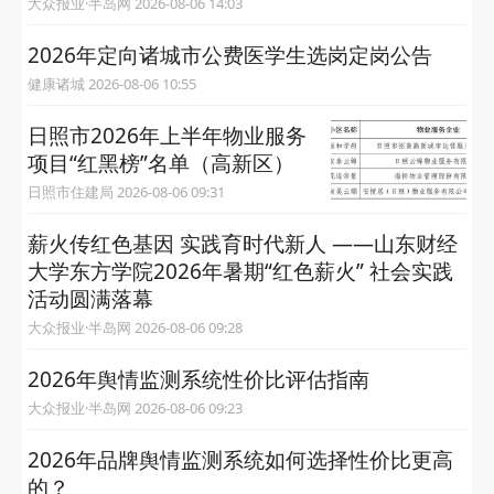
大众报业·半岛网 2026-08-06 14:03
2026年定向诸城市公费医学生选岗定岗公告
健康诸城 2026-08-06 10:55
日照市2026年上半年物业服务
项目“红黑榜”名单（高新区）
日照市住建局 2026-08-06 09:31
薪火传红色基因 实践育时代新人 ——山东财经
大学东方学院2026年暑期“红色薪火” 社会实践
活动圆满落幕
大众报业·半岛网 2026-08-06 09:28
2026年舆情监测系统性价比评估指南
大众报业·半岛网 2026-08-06 09:23
2026年品牌舆情监测系统如何选择性价比更高
的？