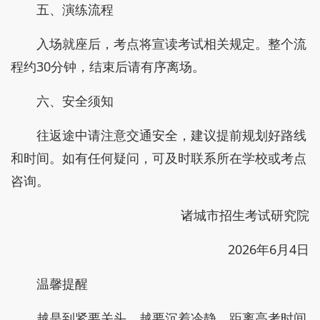
五、演练流程
入场就座后，考点将宣读考试相关规定。整个流
程约30分钟，结束后请有序离场。
六、安全须知
往返途中请注意交通安全，建议提前规划好路线
和时间。如有任何疑问，可及时联系所在学校或考点
咨询。
诸城市招生考试研究院
2026年6月4日
温馨提醒
越是到紧要关头，越要沉着冷静，距离高考时间