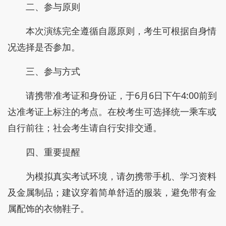
二、参与原则
本次演练完全遵循自愿原则，考生可根据自身情
况选择是否参加。
三、参与方式
请携带准考证和身份证，于6月6日下午4:00前到
达准考证上标注的考点。在校考生可选择统一乘车或
自行前往；社会考生请自行安排交通。
四、重要提醒
为模拟真实考试环境，请勿携带手机、学习资料
及金属制品；建议穿着简单舒适的服装，避免带有金
属配饰的衣物鞋子。