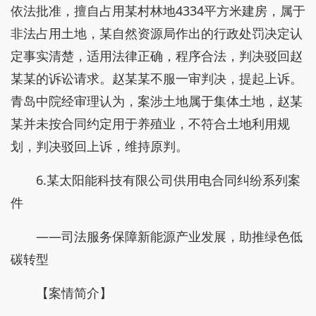
依法批准，擅自占用某村林地4334平方米建房，属于
非法占用土地，某自然资源局作出的行政处罚决定认
定事实清楚，适用法律正确，程序合法，判决驳回赵
某某的诉讼请求。赵某某不服一审判决，提起上诉。
青岛中院经审理认为，案涉土地属于集体土地，赵某
某并未按合同约定用于养殖业，不符合土地利用规
划，判决驳回上诉，维持原判。
6.某太阳能科技有限公司供用电合同纠纷系列案
件
——司法服务保障新能源产业发展，助推绿色低
碳转型
【案情简介】