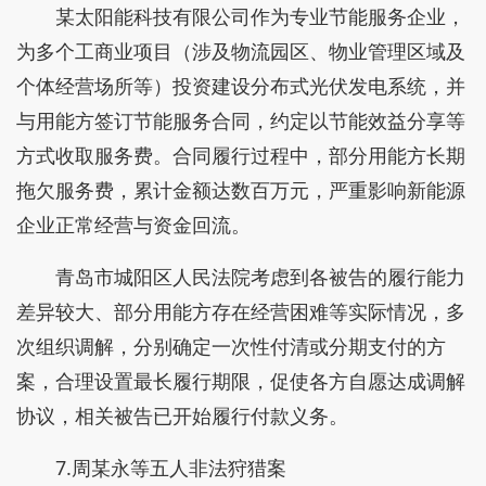
某太阳能科技有限公司作为专业节能服务企业，
为多个工商业项目（涉及物流园区、物业管理区域及
个体经营场所等）投资建设分布式光伏发电系统，并
与用能方签订节能服务合同，约定以节能效益分享等
方式收取服务费。合同履行过程中，部分用能方长期
拖欠服务费，累计金额达数百万元，严重影响新能源
企业正常经营与资金回流。
青岛市城阳区人民法院考虑到各被告的履行能力
差异较大、部分用能方存在经营困难等实际情况，多
次组织调解，分别确定一次性付清或分期支付的方
案，合理设置最长履行期限，促使各方自愿达成调解
协议，相关被告已开始履行付款义务。
7.周某永等五人非法狩猎案