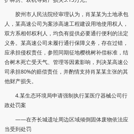
胶州市人民法院经审理认为，肖某某为土地承包
人，某高速公司为案涉高速工程建设用地使用权人，
双方系相邻权利人，均负有提供必要通行便利的法定
义务。某高速公司未履行通行保障义务，存在过错，
应承担侵权责任，参照同期征地樱桃树补偿标准，结
合树木死亡受天气、管理等因素影响，判决某高速公
司承担80%的赔偿责任，并酌情支持肖某某主张的其
他财产损失。
4.某生态环境局申请强制执行某医疗器械公司行
政处罚案
——在齐长城遗址周边区域倾倒固体废物依法应
当受到处罚