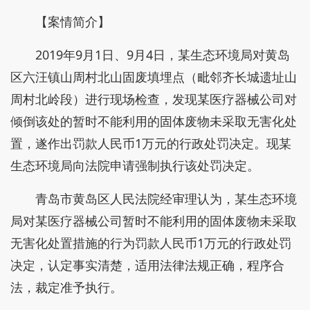
【案情简介】
2019年9月1日、9月4日，某生态环境局对黄岛
区六汪镇山周村北山固废填埋点（毗邻齐长城遗址山
周村北岭段）进行现场检查，发现某医疗器械公司对
倾倒该处的暂时不能利用的固体废物未采取无害化处
置，遂作出罚款人民币1万元的行政处罚决定。现某
生态环境局向法院申请强制执行该处罚决定。
青岛市黄岛区人民法院经审理认为，某生态环境
局对某医疗器械公司暂时不能利用的固体废物未采取
无害化处置措施的行为罚款人民币1万元的行政处罚
决定，认定事实清楚，适用法律法规正确，程序合
法，裁定准予执行。