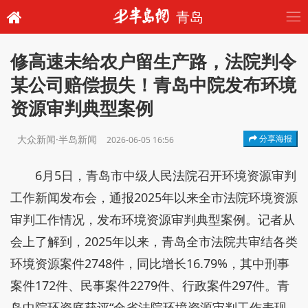
青岛
修高速未给农户留生产路，法院判令
某公司赔偿损失！青岛中院发布环境
资源审判典型案例
大众新闻·半岛新闻
分享海报
2026-06-05 16:56
6月5日，青岛市中级人民法院召开环境资源审判
工作新闻发布会，通报2025年以来全市法院环境资源
审判工作情况，发布环境资源审判典型案例。记者从
会上了解到，2025年以来，青岛全市法院共审结各类
环境资源案件2748件，同比增长16.79%，其中刑事
案件172件、民事案件2279件、行政案件297件。青
岛中院环资庭获评“全省法院环境资源审判工作表现