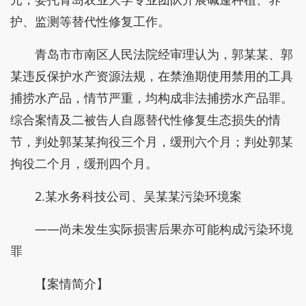
护、监测等替代性修复工作。
青岛市市南区人民法院经审理认为，郭某某、郭
某违反保护水产资源法规，在禁渔期使用禁用的工具
捕捞水产品，情节严重，均构成非法捕捞水产品罪。
综合案情及二被告人自愿替代性修复生态损失的情
节，判处郭某某拘役三个月，缓刑六个月；判处郭某
拘役二个月，缓刑四个月。
2.某水务科技公司、吴某某污染环境案
——尚未发生实际损害后果亦可能构成污染环境
罪
【案情简介】