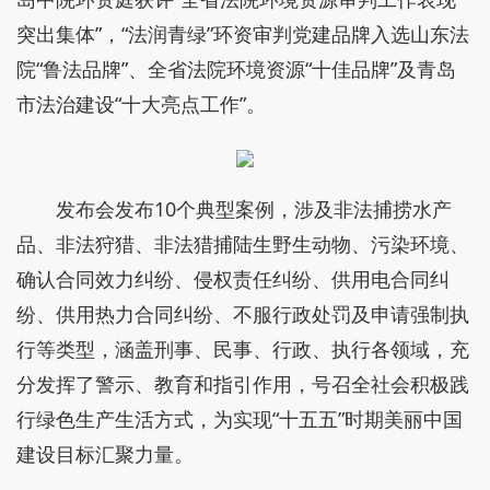
突出集体”，“法润青绿”环资审判党建品牌入选山东法
院“鲁法品牌”、全省法院环境资源“十佳品牌”及青岛
市法治建设“十大亮点工作”。
发布会发布10个典型案例，涉及非法捕捞水产
品、非法狩猎、非法猎捕陆生野生动物、污染环境、
确认合同效力纠纷、侵权责任纠纷、供用电合同纠
纷、供用热力合同纠纷、不服行政处罚及申请强制执
行等类型，涵盖刑事、民事、行政、执行各领域，充
分发挥了警示、教育和指引作用，号召全社会积极践
行绿色生产生活方式，为实现“十五五”时期美丽中国
建设目标汇聚力量。