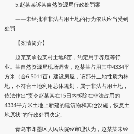
5.赵某某诉某自然资源局行政处罚案
——未经批准非法占用土地的行为依法应当受到
处罚
【案情简介】
赵某某承包某村土地8亩，约定用于养殖等行
业。某自然资源局现场调查，赵某某占用其中4334平
方米（合6.5011亩）建设房屋，该部分土地性质为林
地，不符合土地利用总体规划，属于非法占用土地，
依法作出“责令赵某某在15日内拆除在非法占用的
4334平方米土地上新建的建筑物和其他设施，恢复土
地原状”的行政处罚决定。
青岛市即墨区人民法院经审理认为，赵某某未经