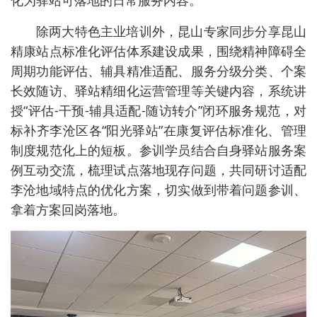
化为驿站可落地的日常服务内容。
除两大特色主业培训外，昆山专家同步分享昆山
精康站点标准化评估体系建设成果，围绕精神障碍全
周期功能评估、辅具精准适配、服务分级分类、个案
长效随访、驿站精细化运营管理等关键内容，系统讲
授“评估-干预-辅具适配-随访转介”闭环服务规范，对
标补齐李沧区各“阳光驿站”在康复评估标准化、管理
制度规范化上的短板。参训学员结合自身驿站服务案
例互动交流，梳理试点落地现存问题，共同研讨适配
李沧地域特点的优化方案，切实做到带着问题参训、
拿着方案回岗落地。