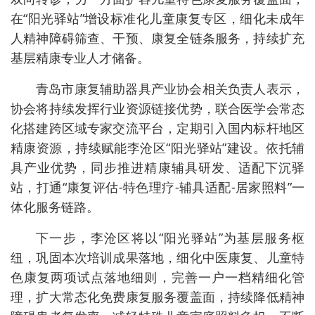
在“阳光驿站”增设标准化儿童康复专区，细化未成年
人精神障碍筛查、干预、康复全链条服务，持续扩充
基层精康专业人才储备。
青岛市康复辅助器具产业协会相关负责人表示，
协会将持续发挥行业资源链接优势，联合医学会常态
化搭建跨区域专家交流平台，定期引入国内标杆地区
精康资源，持续赋能李沧区“阳光驿站”建设。依托辅
具产业优势，同步推进精康辅具研发、适配下沉驿
站，打通“康复评估-特色理疗-辅具适配-居家照料”一
体化服务链路。
下一步，李沧区将以“阳光驿站”为基层服务枢
纽，巩固本次培训成果落地，细化中医康复、儿童特
色康复两项试点落地细则，完善一户一档精细化管
理，扩大常态化免费康复服务覆盖面，持续降低精神