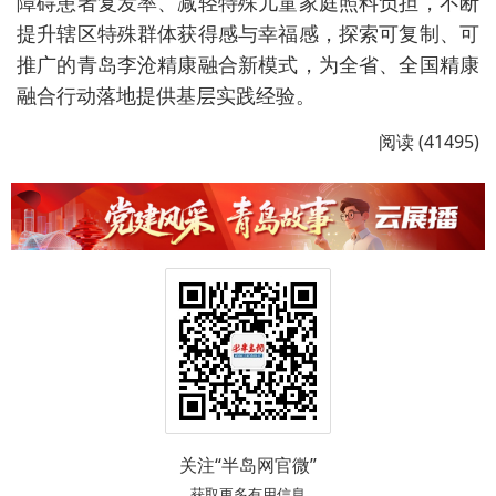
障碍患者复发率、减轻特殊儿童家庭照料负担，不断
提升辖区特殊群体获得感与幸福感，探索可复制、可
推广的青岛李沧精康融合新模式，为全省、全国精康
融合行动落地提供基层实践经验。
阅读 (41495)
关注“半岛网官微”
获取更多有用信息