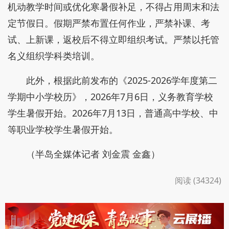
机动教学时间或优化寒暑假补足，不得占用周末和法
定节假日。假期严禁布置任何作业，严禁补课、考
试、上新课，返校后不得立即组织考试。严禁以托管
名义组织学科类培训。
此外，根据此前发布的《2025-2026学年度第二
学期中小学校历》，2026年7月6日，义务教育学校
学生暑假开始。2026年7月13日，普通高中学校、中
等职业学校学生暑假开始。
（半岛全媒体记者 刘金震 金鑫）
阅读 (34324)