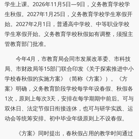
学生上课。2026年11月5日—9日，义务教育学校学
生秋假。2027年1月25日，义务教育学校学生寒假开
始。2027年2月1日，普通高中学校、中等职业学校
学生寒假开始。义务教育学校秋假如有调整，须报主
管教育部门批准。
今年4月，市教育局会同市发展改革委、市科技
局、市财政局等15部门联合印发《关于探索推进中小
学校春秋假的实施方案》（简称《方案》）。《方
案》明确，义务教育阶段学校每学年设春假、秋假各
1次，原则上每次3天，安排在每学期期中前后。可与
双休日、法定节假日衔接连休，也可与研学实践、运
动会等统筹安排。初中毕业年级原则上不设春假。
《方案》同时提出，春秋假占用的教学时间通过