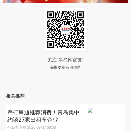
关注“半岛网官微”
获取更多有用信息
相关推荐
严打串通推荐消费！青岛集中
约谈27家出租车企业
半岛客户端 2026-08-07 09:03