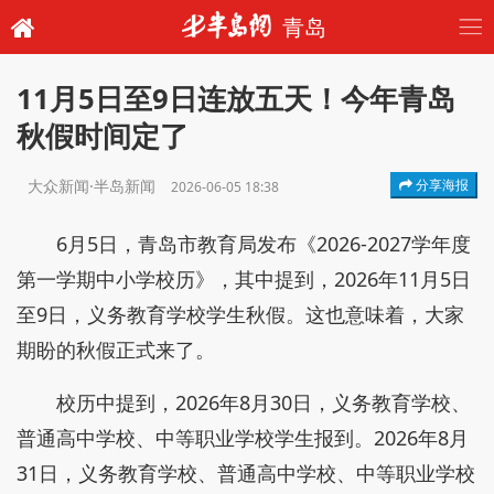
青岛
11月5日至9日连放五天！今年青岛
秋假时间定了
大众新闻·半岛新闻
分享海报
2026-06-05 18:38
6月5日，青岛市教育局发布《2026-2027学年度
第一学期中小学校历》，其中提到，2026年11月5日
至9日，义务教育学校学生秋假。这也意味着，大家
期盼的秋假正式来了。
校历中提到，2026年8月30日，义务教育学校、
普通高中学校、中等职业学校学生报到。2026年8月
31日，义务教育学校、普通高中学校、中等职业学校