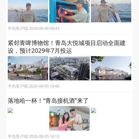
半岛客户端 2026-08-06 08:43
紧邻青啤博物馆！青岛大悦城项目启动全面建
设，预计2029年7月投运
半岛客户端 2026-08-05 16:48
落地哈一杯！“青岛接机酒”来了
半岛客户端 2026-08-05 16:13