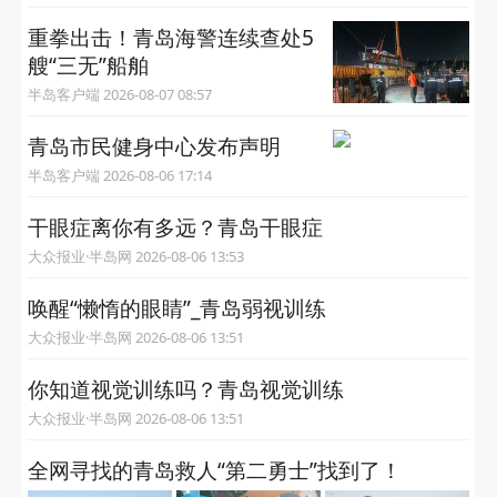
重拳出击！青岛海警连续查处5
艘“三无”船舶
半岛客户端 2026-08-07 08:57
青岛市民健身中心发布声明
半岛客户端 2026-08-06 17:14
干眼症离你有多远？青岛干眼症
大众报业·半岛网 2026-08-06 13:53
唤醒“懒惰的眼睛”_青岛弱视训练
大众报业·半岛网 2026-08-06 13:51
你知道视觉训练吗？青岛视觉训练
大众报业·半岛网 2026-08-06 13:51
全网寻找的青岛救人“第二勇士”找到了！