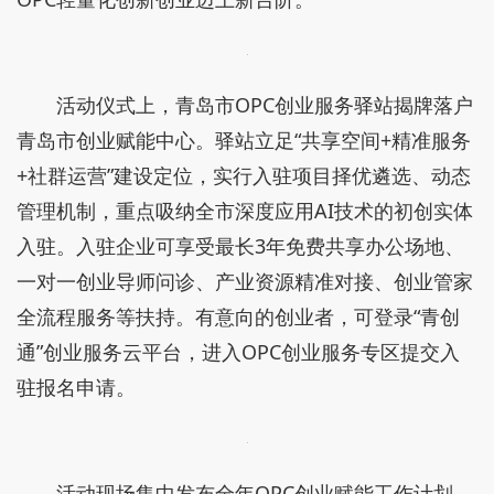
活动仪式上，青岛市OPC创业服务驿站揭牌落户
青岛市创业赋能中心。驿站立足“共享空间+精准服务
+社群运营”建设定位，实行入驻项目择优遴选、动态
管理机制，重点吸纳全市深度应用AI技术的初创实体
入驻。入驻企业可享受最长3年免费共享办公场地、
一对一创业导师问诊、产业资源精准对接、创业管家
全流程服务等扶持。有意向的创业者，可登录“青创
通”创业服务云平台，进入OPC创业服务专区提交入
驻报名申请。
活动现场集中发布全年OPC创业赋能工作计划，