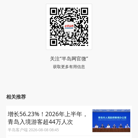
关注“半岛网官微”
获取更多有用信息
相关推荐
增长56.23%！2026年上半年，
青岛入境游客超44万人次
半岛客户端 2026-08-08 08:45