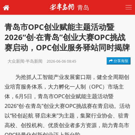
青岛
青岛市OPC创业赋能主题活动暨
2026“创·在青岛”创业大赛OPC挑战
赛启动，OPC创业服务驿站同时揭牌
大众新闻·半岛新闻
分享海报
2026-06-06 08:45
为抢抓人工智能产业发展窗口期，健全全周期创
业培育服务体系，大力孵化一人制（OPC）市场主
体，6月5日，青岛市OPC创业赋能主题活动暨
2026“创·在青岛”创业大赛OPC挑战赛在青启动。活动
以“轻创起航 驿启未来”为主题，集聚行业协会、驻青
高校、创投机构、优质创业者多方资源，助力青岛市
OPC轻量化创新创业迈上新台阶。