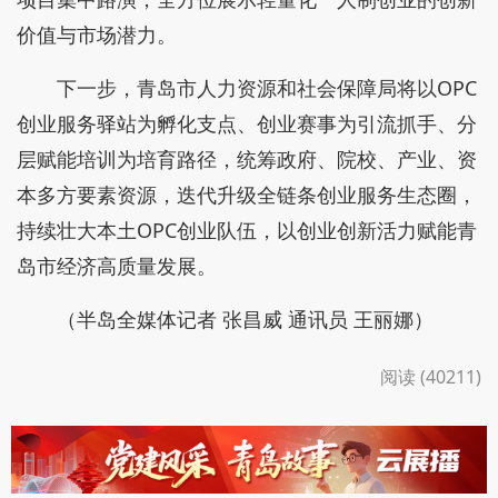
价值与市场潜力。
下一步，青岛市人力资源和社会保障局将以OPC
创业服务驿站为孵化支点、创业赛事为引流抓手、分
层赋能培训为培育路径，统筹政府、院校、产业、资
本多方要素资源，迭代升级全链条创业服务生态圈，
持续壮大本土OPC创业队伍，以创业创新活力赋能青
岛市经济高质量发展。
（半岛全媒体记者 张昌威 通讯员 王丽娜）
阅读 (40211)