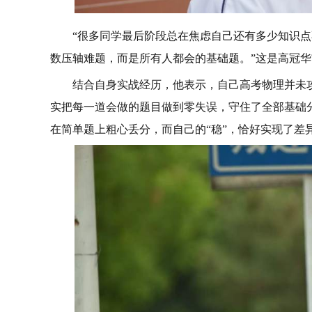
“很多同学最后阶段总在焦虑自己还有多少知识
数压轴难题，而是所有人都会的基础题。”这是高冠
结合自身实战经历，他表示，自己高考物理并未
实把每一道会做的题目做到零失误，守住了全部基础
在简单题上粗心丢分，而自己的“稳”，恰好实现了差