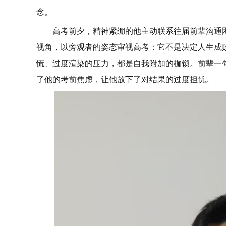
念。
高考前夕，精神紧绷的他主动联系往届前辈沟通
视角，以旁观者的姿态审视高考：它不是决定人生成
慌、过度渲染的压力，都是自我附加的枷锁。前辈一句
了他的考前焦虑，让他放下了对结果的过度担忧。