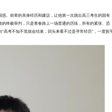
困惑。前辈的亲身经历和建议，让他第一次跳出高三考生的固有
败的终极审判，只是青春路上一场普通的历练，所有的紧张、恐
“高考不知不觉就会结束，回头来看不过是寻常经历”，一度抚