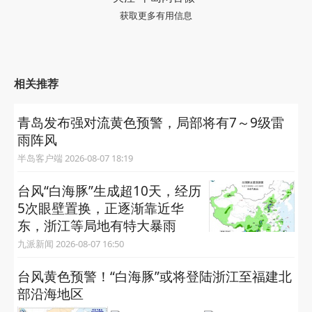
获取更多有用信息
相关推荐
青岛发布强对流黄色预警，局部将有7～9级雷
雨阵风
半岛客户端 2026-08-07 18:19
台风“白海豚”生成超10天，经历
5次眼壁置换，正逐渐靠近华
东，浙江等局地有特大暴雨
九派新闻 2026-08-07 16:50
台风黄色预警！“白海豚”或将登陆浙江至福建北
部沿海地区