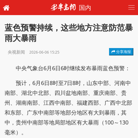
国内
蓝色预警持续，这些地方注意防范暴
雨大暴雨
央视新闻
分享海报
2026-06-06 15:25
中央气象台6月6日6时继续发布暴雨蓝色预警：
预计，6月6日8时至7日8时，山东中部、河南中
南部、湖北中北部、四川盆地南部、重庆南部、贵
州、湖南南部、江西中南部、福建西部、广西中北部
和东部、广东中南部等地部分地区有大到暴雨，其
中，贵州中南部等地局部地区有大暴雨（100～130
毫米）。