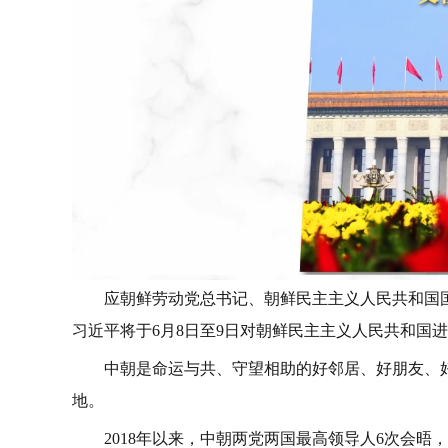
应朝鲜劳动党总书记、朝鲜民主主义人民共和国
习近平将于6月8日至9日对朝鲜民主主义人民共和国
中朝是命运与共、守望相助的好邻居、好朋友、
地。
2018年以来，中朝两党两国最高领导人6次会