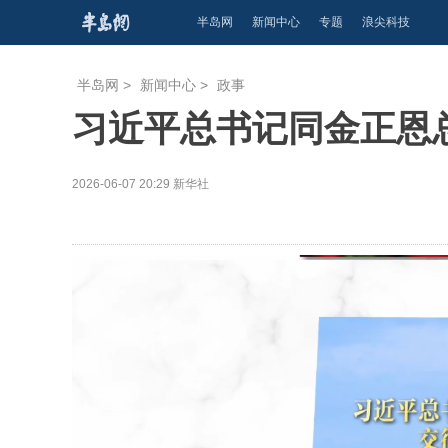
半岛网
新闻中心
专题
浪尖科技
半岛网
>
新闻中心
>
政事
习近平总书记同金正恩
2026-06-07 20:29
新华社