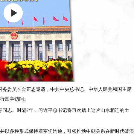
国务委员长金正恩邀请，中共中央总书记、中华人民共和国主席
进行国事访问。
好同志。时隔7年，习近平总书记将再次踏上这片山水相连的土
晤，并以多种形式保持着密切沟通，引领推动中朝关系在新时代破浪