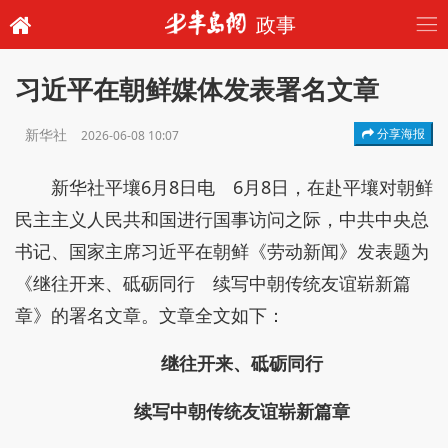
政事
习近平在朝鲜媒体发表署名文章
新华社
分享海报
2026-06-08 10:07
新华社平壤6月8日电 6月8日，在赴平壤对朝鲜
民主主义人民共和国进行国事访问之际，中共中央总
书记、国家主席习近平在朝鲜《劳动新闻》发表题为
《继往开来、砥砺同行 续写中朝传统友谊崭新篇
章》的署名文章。文章全文如下：
继往开来、砥砺同行
续写中朝传统友谊崭新篇章