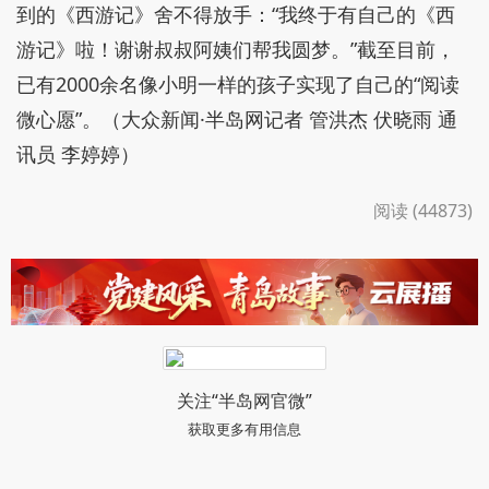
到的《西游记》舍不得放手：“我终于有自己的《西
游记》啦！谢谢叔叔阿姨们帮我圆梦。”截至目前，
已有2000余名像小明一样的孩子实现了自己的“阅读
微心愿”。（大众新闻·半岛网记者 管洪杰 伏晓雨 通
讯员 李婷婷）
阅读 (44873)
关注“半岛网官微”
获取更多有用信息