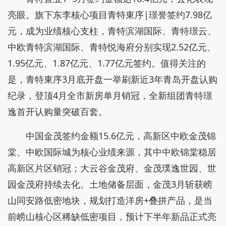
亮眼。旗下东李核心项目青特東序|璟誉签约7.98亿
元，成为业绩核心支柱，青特滨湖国际、青特璟云、
中欧青特滨湖国际、青特悦海府分别实现2.52亿元、
1.95亿元、1.87亿元、1.77亿元签约。值得关注的
是，青特東序3月底开盘一举刷新近3年青岛开盘认购
纪录，登顶4月全市新房单月销冠，全新组团青特璟
逸首开认购量突破百套。
中国金茂签约金额15.6亿元，高新区中欧金茂锦
棠、中欧国际城为核心业绩来源，其中中欧锦棠稳居
高新区片区销冠；大云谷金茂府、金茂璞逸世园、世
园金茂府持续去化。土地储备层面，金茂3月斩获崂
山同安路低密地块，规划打造洋房+叠拼产品，是当
前崂山核心区稀缺低密项目，预计下半年新品正式亮