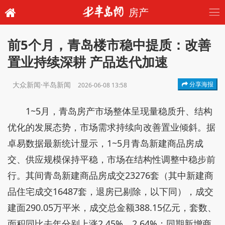
房产
前5个月，青岛楼市稳中提质：改善
置业持续深耕 产品迭代加速
大众新闻·半岛新闻
分享海报
2026-06-08 13:58
1~5月，青岛房产市场整体呈现量稳质升、结构
优化的发展态势，市场需求持续向改善置业倾斜。据
卓易数据最新统计显示，1~5月青岛新建商品房成
交、供应规模保持平稳，市场在结构性调整中稳步前
行。其间青岛新建商品房成交23276套（其中新建商
品住宅成交16487套，退房已剔除，以下同），成交
建面290.05万平米，成交总金额388.15亿元，套数、
面积同比去年分别上涨2.45%、2.64%；同期新增商