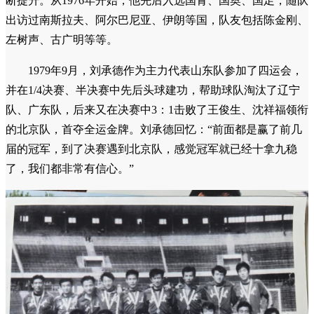
断提升。从1976年开始，他先后入选国青、国奥、国足，随队
出访过南斯拉夫、阿尔巴尼亚、伊朗等国，队友包括陈金刚、
左树声、古广明等等。
1979年9月，刘承德作为主力代表山东队参加了四运会，
并在1/4决赛、半决赛中先后头球建功，帮助球队淘汰了辽宁
队、广东队，后来又在决赛中3：1击败了王俊生、沈祥福领衔
的北京队，首夺全运金牌。刘承德回忆：“前面都是赢了前几
届的冠军，到了决赛遇到北京队，感觉冠军就已经十拿九稳
了，我们都非常有信心。”