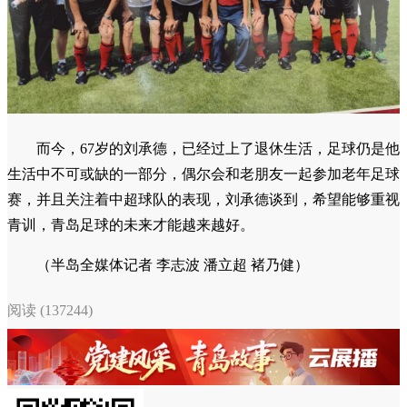
而今，67岁的刘承德，已经过上了退休生活，足球仍是他
生活中不可或缺的一部分，偶尔会和老朋友一起参加老年足球
赛，并且关注着中超球队的表现，刘承德谈到，希望能够重视
青训，青岛足球的未来才能越来越好。
（半岛全媒体记者 李志波 潘立超 褚乃健）
阅读 (137244)