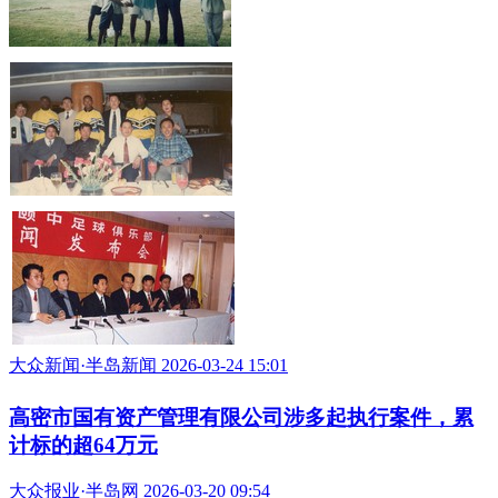
大众新闻·半岛新闻 2026-03-24 15:01
高密市国有资产管理有限公司涉多起执行案件，累
计标的超64万元
大众报业·半岛网 2026-03-20 09:54