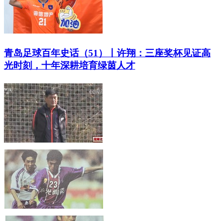
青岛足球百年史话（51）丨许翔：三座奖杯见证高
光时刻，十年深耕培育绿茵人才