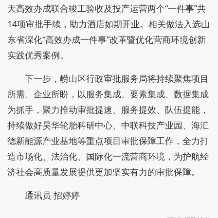
天高效办成联合竣工验收及投产运营两个“一件事”共
14项审批手续，助力酒店如期开业。相关做法入选山
东省深化“高效办成一件事”改革暨优化营商环境创新
实践优秀案例。
下一步，崂山区行政审批服务局将持续聚焦项目
所需、企业所盼，以服务集成、要素集成、数据集成
为抓手，聚力推动审批提速、服务提效、队伍提能，
持续做好昊华轮胎科研中心、中联科技产业园、海汇
德新能源产业基地等重点项目审批保障工作，全力打
造市场化、法治化、国际化一流营商环境，为护航经
济社会高质量发展提供更加坚实有力的审批保障。
通讯员 招婷婷