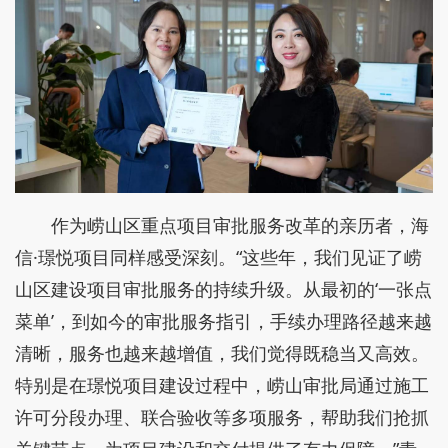
作为崂山区重点项目审批服务改革的亲历者，海
信·璟悦项目同样感受深刻。“这些年，我们见证了崂
山区建设项目审批服务的持续升级。从最初的‘一张点
菜单’，到如今的审批服务指引，手续办理路径越来越
清晰，服务也越来越增值，我们觉得既稳当又高效。
特别是在璟悦项目建设过程中，崂山审批局通过施工
许可分段办理、联合验收等多项服务，帮助我们抢抓