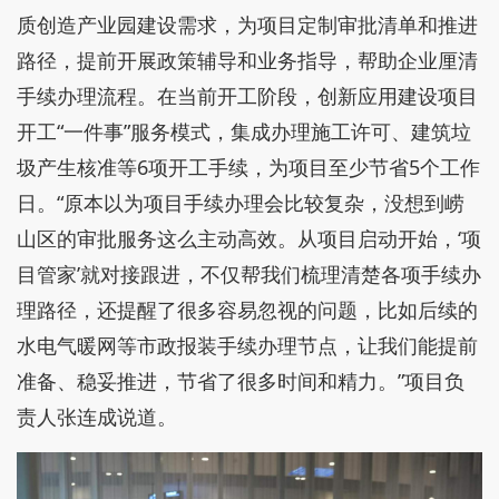
质创造产业园建设需求，为项目定制审批清单和推进
路径，提前开展政策辅导和业务指导，帮助企业厘清
手续办理流程。在当前开工阶段，创新应用建设项目
开工“一件事”服务模式，集成办理施工许可、建筑垃
圾产生核准等6项开工手续，为项目至少节省5个工作
日。“原本以为项目手续办理会比较复杂，没想到崂
山区的审批服务这么主动高效。从项目启动开始，‘项
目管家’就对接跟进，不仅帮我们梳理清楚各项手续办
理路径，还提醒了很多容易忽视的问题，比如后续的
水电气暖网等市政报装手续办理节点，让我们能提前
准备、稳妥推进，节省了很多时间和精力。”项目负
责人张连成说道。