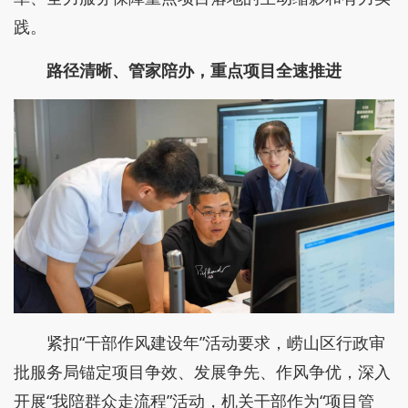
践。
路径清晰、管家陪办，重点项目全速推进
紧扣“干部作风建设年”活动要求，崂山区行政审
批服务局锚定项目争效、发展争先、作风争优，深入
开展“我陪群众走流程”活动，机关干部作为“项目管