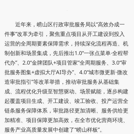
近年来，崂山区行政审批服务局以“高效办成一
件事”改革为牵引，聚焦重点项目从开工建设到投入
运营的全周期要素保障需求，持续深化流程再造、机
制创新和场景集成，先后推出1.0“一张点菜单·全程帮
代办”、2.0“金牌团队+项目管家”全周期服务、3.0“审
批服务图集+虚拟大厅AI导办”、4.0“城市微更新·微改
造审批指引”等改革举措，推动审批服务从基础集
成、流程优化升级至智慧驱动、场景赋能，逐步构建
起覆盖项目生成、开工建设、竣工验收、投产运营全
链条服务保障体系，审批路径更加清晰、服务供给更
加精准、项目保障更加高效，在全市优化营商环境、
服务产业高质量发展中创建了“崂山样板”。