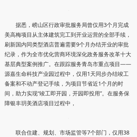
据悉，崂山区行政审批服务局曾仅用3个月完成
美高梅项目从主体建筑完工到开业运营的全部手续，
刷新国内同类型酒店普遍需要9个月办结开业的审批
纪录，作为全市优化营商环境深化政务服务改革十大
基层典型案例推广。在跟踪服务青岛市重点项目——
源嘉生命科技产业园过程中，仅用1天同步办结竣工
备案和不动产登记手续，为项目节省近1个月的时
间，助力实现“竣工即开园，开园即投用”。在服务保
障银丰玥美酒店项目过程中，
联合住建、规划、市场监管等7个部门，仅用38