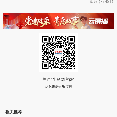
阅读 (77481)
关注“半岛网官微”
获取更多有用信息
相关推荐