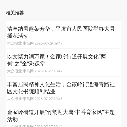
相关推荐
清草纳暑趣染芳华，平度市人民医院举办大暑
插花活动
大众报业·半岛网 2026-07-29 09:47
以文聚力润万家！金家岭街道开展文化“两
创”之“金”彩课堂
大众报业·半岛网 2026-07-27 10:47
丰富居民精神文化生活，金家岭街道海青路社
区文化书院顺利结业
大众报业·半岛网 2026-07-27 10:46
金家岭街道开展“竹韵迎大暑·书香育家风”主题
活动
大众报业·半岛网 2026-07-27 10:44