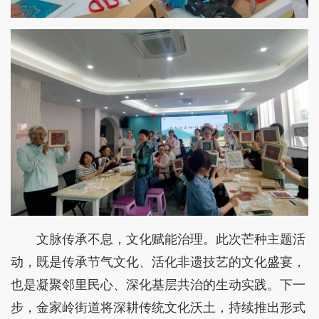
文脉传承不息，文化赋能治理。此次芒种主题活
动，既是传承节气文化、活化非遗技艺的文化盛宴，
也是凝聚邻里民心、深化基层共治的生动实践。下一
步，金家岭街道将深耕传统文化沃土，持续推出形式