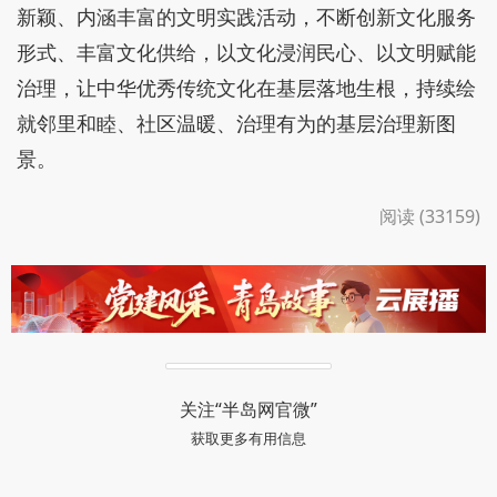
新颖、内涵丰富的文明实践活动，不断创新文化服务
形式、丰富文化供给，以文化浸润民心、以文明赋能
治理，让中华优秀传统文化在基层落地生根，持续绘
就邻里和睦、社区温暖、治理有为的基层治理新图
景。
阅读 (33159)
关注“半岛网官微”
获取更多有用信息