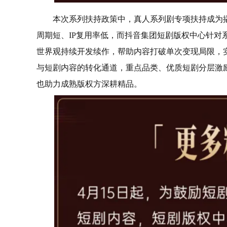
本次系列扶持政策中，真人系列剧专项扶持成为
周期短、IP复用率低，而抖音集团短剧版权中心针对
世界观持续开发续作，帮助内容打破单次变现局限，实现
与短剧内容的转化通道，重点品类、优质短剧分层激
也助力成熟版权方深耕精品。