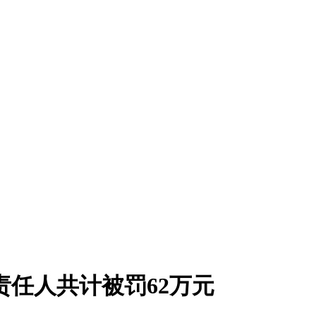
关责任人共计被罚62万元