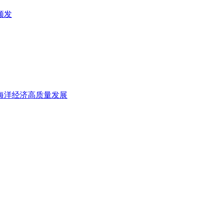
频发
务海洋经济高质量发展