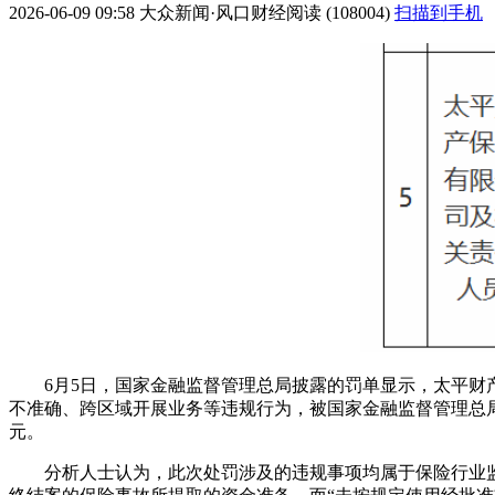
2026-06-09 09:58
大众新闻·风口财经
阅读 (108004)
扫描到手机
6月5日，国家金融监督管理总局披露的罚单显示，太平
不准确、跨区域开展业务等违规行为，被国家金融监督管理总局
元。
分析人士认为，此次处罚涉及的违规事项均属于保险行业