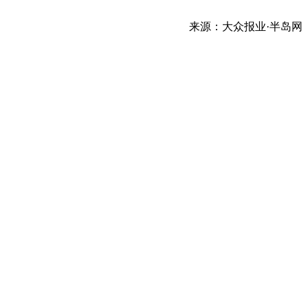
来源：大众报业·半岛网