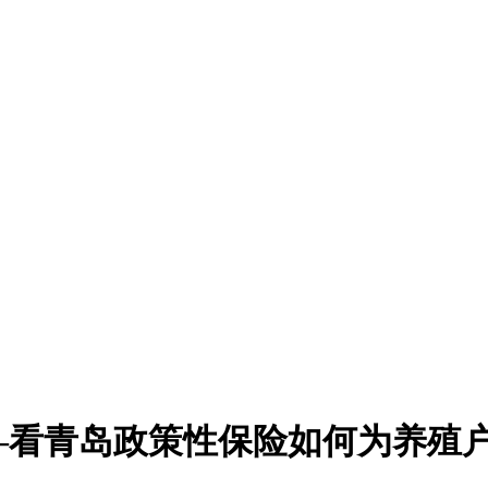
看青岛政策性保险如何为养殖户