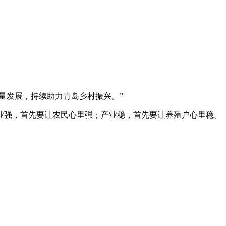
量发展，持续助力青岛乡村振兴。”
业强，首先要让农民心里强；产业稳，首先要让养殖户心里稳。