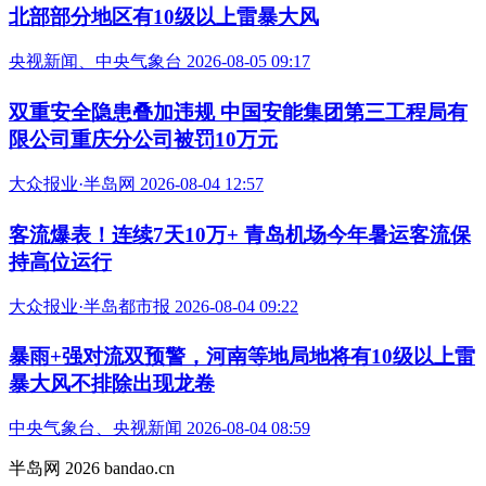
北部部分地区有10级以上雷暴大风
央视新闻、中央气象台 2026-08-05 09:17
双重安全隐患叠加违规 中国安能集团第三工程局有
限公司重庆分公司被罚10万元
大众报业·半岛网 2026-08-04 12:57
客流爆表！连续7天10万+ 青岛机场今年暑运客流保
持高位运行
大众报业·半岛都市报 2026-08-04 09:22
暴雨+强对流双预警，河南等地局地将有10级以上雷
暴大风不排除出现龙卷
中央气象台、央视新闻 2026-08-04 08:59
半岛网 2026 bandao.cn