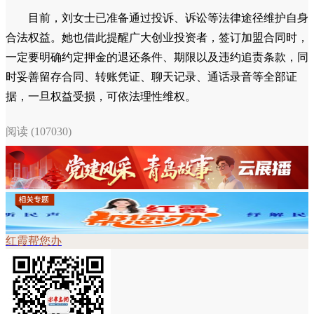
目前，刘女士已准备通过投诉、诉讼等法律途径维护自身
合法权益。她也借此提醒广大创业投资者，签订加盟合同时，
一定要明确约定押金的退还条件、期限以及违约追责条款，同
时妥善留存合同、转账凭证、聊天记录、通话录音等全部证
据，一旦权益受损，可依法理性维权。
阅读 (107030)
红霞帮您办