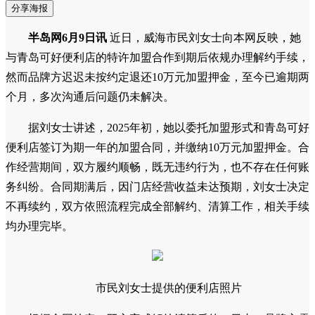
分享海报
半岛网6月9日讯
近日，威海市民刘女士向本网反映，她
与青岛可好便利店的特许加盟合作到期后依规办理解约手续，
然而品牌方迟迟未按约定退还10万元加盟押金，至今已逾期两
个月，多次沟通后问题仍未解决。
据刘女士讲述，2025年初，她以委托加盟形式和青岛可好
便利店签订为期一年的加盟合同，并缴纳10万元加盟押金。合
作经营期间，双方履约顺畅，既无违约行为，也不存在任何账
务纠纷。合同期满后，因门店经营收益未达预期，刘女士决定
不再续约，双方依照流程完成全部解约、清算工作，相关手续
均办理完毕。
市民刘女士提供的便利店照片