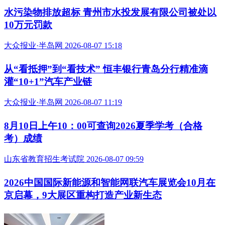
水污染物排放超标 青州市水投发展有限公司被处以
10万元罚款
大众报业·半岛网 2026-08-07 15:18
从“看抵押”到“看技术” 恒丰银行青岛分行精准滴
灌“10+1”汽车产业链
大众报业·半岛网 2026-08-07 11:19
8月10日上午10：00可查询2026夏季学考（合格
考）成绩
山东省教育招生考试院 2026-08-07 09:59
2026中国国际新能源和智能网联汽车展览会10月在
京启幕，9大展区重构打造产业新生态