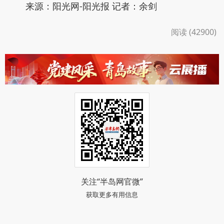
来源：阳光网-阳光报 记者：余剑
阅读 (42900)
关注“半岛网官微”
获取更多有用信息