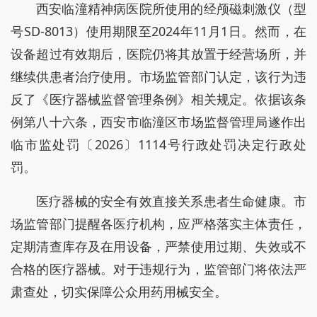
西安临潼精神病医院所使用的经颅磁刺激仪（型
号SD-8013）使用期限至2024年11月1日。然而，在
设备超过有效期后，医院仍将其放置于经营场所，并
继续供患者治疗使用。市场监管部门认定，该行为违
反了《医疗器械监督管理条例》相关规定。依据该条
例第八十六条，西安市临潼区市场监督管理局遂作出
临市监处罚〔2026〕1114号行政处罚决定行政处
罚。
医疗器械的安全有效直接关系患者生命健康。市
场监管部门提醒各医疗机构，应严格落实主体责任，
定期清查库存及在用设备，严禁使用过期、失效或不
合格的医疗器械。对于违规行为，监管部门将依法严
肃查处，切实保障公众用药用械安全。