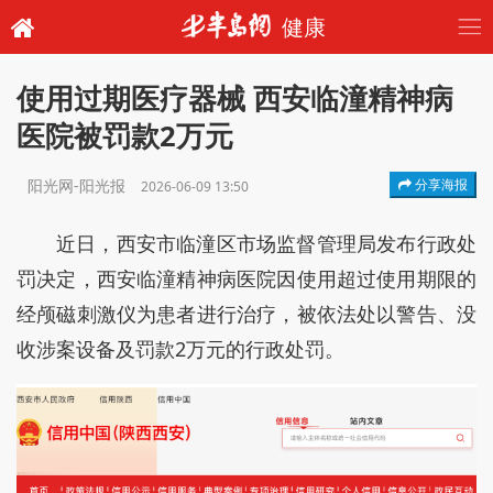
健康
使用过期医疗器械 西安临潼精神病
医院被罚款2万元
阳光网-阳光报
分享海报
2026-06-09 13:50
近日，西安市临潼区市场监督管理局发布行政处
罚决定，西安临潼精神病医院因使用超过使用期限的
经颅磁刺激仪为患者进行治疗，被依法处以警告、没
收涉案设备及罚款2万元的行政处罚。