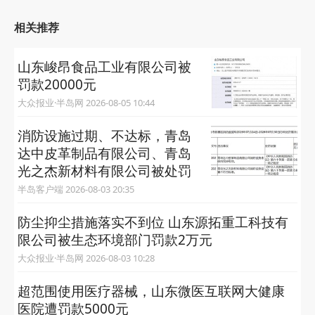
相关推荐
山东峻昂食品工业有限公司被
罚款20000元
大众报业·半岛网 2026-08-05 10:44
消防设施过期、不达标，青岛
达中皮革制品有限公司、青岛
光之杰新材料有限公司被处罚
半岛客户端 2026-08-03 20:35
防尘抑尘措施落实不到位 山东源拓重工科技有
限公司被生态环境部门罚款2万元
大众报业·半岛网 2026-08-03 10:28
超范围使用医疗器械，山东微医互联网大健康
医院遭罚款5000元