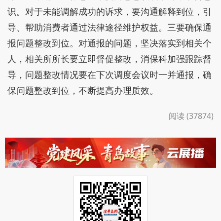
识。对于未能调解成功的诉求，要沟通解释到位，引
导、帮助消费者通过法律途径维护权益。三要确保通
报问题整改到位。对通报的问题，坚决落实到相关个
人，相关所所长要立即督促整改，消保科加强跟踪督
导，问题整改情况要在下次调度会议时一并通报，确
保问题整改到位，不断提高办理质效。
阅读 (37874)