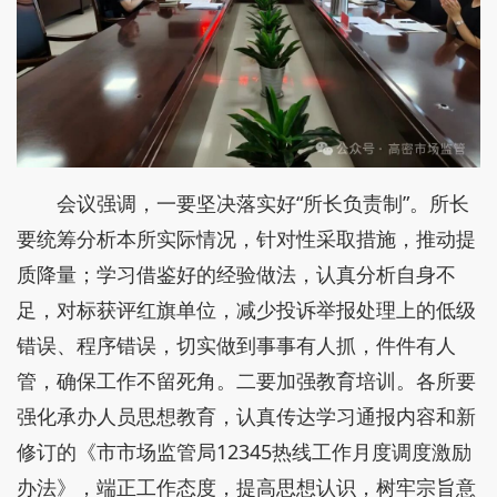
会议强调，一要坚决落实好“所长负责制”。所长
要统筹分析本所实际情况，针对性采取措施，推动提
质降量；学习借鉴好的经验做法，认真分析自身不
足，对标获评红旗单位，减少投诉举报处理上的低级
错误、程序错误，切实做到事事有人抓，件件有人
管，确保工作不留死角。二要加强教育培训。各所要
强化承办人员思想教育，认真传达学习通报内容和新
修订的《市市场监管局12345热线工作月度调度激励
办法》，端正工作态度，提高思想认识，树牢宗旨意