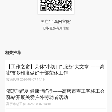
关注“半岛网官微”
获取更多有用信息
相关推荐
【工作之窗】荣休“小切口” 服务“大文章”——高
密市多维度做好干部荣休工作
霞满凤城 2026-08-07 14:19
清凉“驿”夏 健康“驿”行——高密市零工客栈工会
驿站开展关爱户外劳动者活动
高密市总工会 2026-08-07 14:16