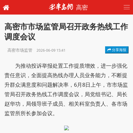
高密
高密市市场监管局召开政务热线工作
调度会议
高密市场监管
分享海报
2026-06-09 15:41
为推动投诉举报处置工作提质增效，进一步强化
责任意识，全面提高热线办理人员业务能力，不断提
升群众满意度和问题解决率，6月8日上午，市市场监
管局召开政务热线工作调度会议，局党组书记、局长
赵华功，局领导班子成员、相关科室负责人、各市场
监管所所长参加会议。