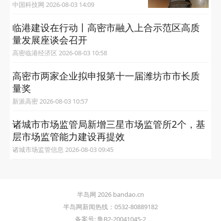
中国科技网 2026-08-03 14:09
临港建设在行动丨高密市融入上合示范区高质
量发展座谈会召开
高密临港经济区 2026-08-03 10:58
高密市两家企业拟申报第十一届潍坊市市长质
量奖
新派高密 2026-08-03 10:57
诸城市市场监管局新增三星市场监管所2个，基
层市场监管能力建设再提效
诸城市场监管信息 2026-08-03 09:45
半岛网 2026 bandao.cn
半岛网新闻热线：0532-80889182
备案号: 鲁B2-20041045-2