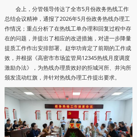
会上，分管领导传达了全市5月份政务热线工作
总结会议精神，通报了2026年5月份政务热线办理工
作情况；重点分析了在热线工单办理和回复过程中存
在的问题，并提出了相应的改进措施，对进一步降量
提质工作作出安排部署。赵华功肯定了前期的工作成
效，并根据《高密市市场监管局12345热线月度调度
激励办法》，为热线办理质效好的拒城河所、井沟所
颁发流动红旗，并针对热线办理工作提出要求。