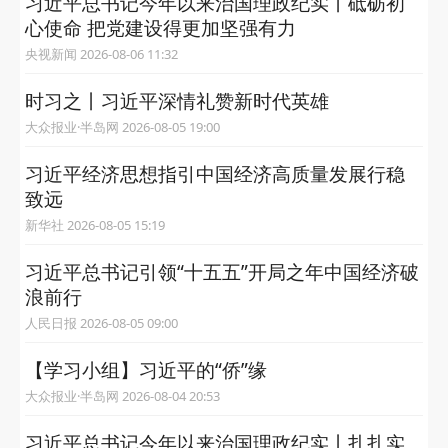
习近平总书记今年以来治国理政纪实丨砥砺初
心使命 把党建设得更加坚强有力
央视新闻 2026-08-06 11:32
时习之丨习近平深情礼赞新时代英雄
大众报业·半岛网 2026-08-05 19:00
习近平经济思想指引中国经济高质量发展行稳
致远
新华社 2026-08-05 15:19
习近平总书记引领“十五五”开局之年中国经济破
浪前行
人民日报 2026-08-05 09:00
【学习小组】习近平的“侨”缘
大众报业·半岛网 2026-08-04 20:53
习近平总书记今年以来治国理政纪实丨扎扎实