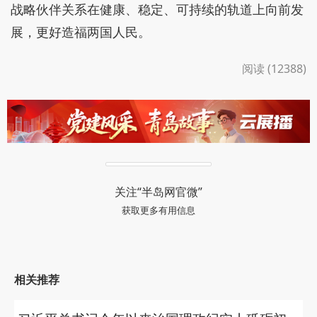
战略伙伴关系在健康、稳定、可持续的轨道上向前发
展，更好造福两国人民。
阅读 (12388)
关注“半岛网官微”
获取更多有用信息
相关推荐