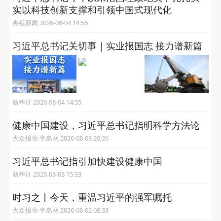
实以科技创新支撑和引领中国式现代化
央视新闻 2026-08-04 14:56
习近平总书记关切事｜实业报国志 接力谱新篇
新华社 2026-08-04 14:55
健康中国建设，习近平总书记指明科学方法论
大众报业·半岛网 2026-08-03 20:26
习近平总书记指引加快建设健康中国
新华社 2026-08-03 15:33
时习之丨今天，重温习近平的强军嘱托
大众报业·半岛网 2026-08-02 08:33