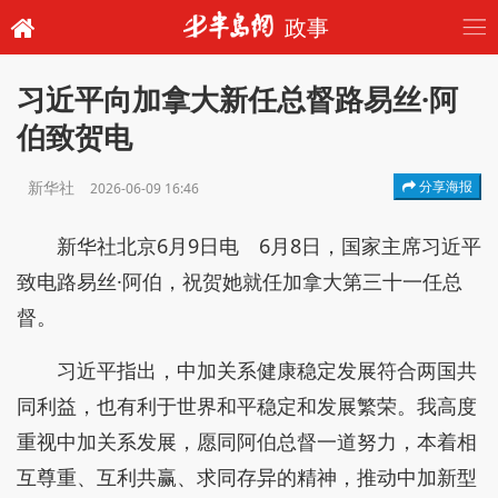
政事
习近平向加拿大新任总督路易丝·阿
伯致贺电
新华社
分享海报
2026-06-09 16:46
新华社北京6月9日电 6月8日，国家主席习近平
致电路易丝·阿伯，祝贺她就任加拿大第三十一任总
督。
习近平指出，中加关系健康稳定发展符合两国共
同利益，也有利于世界和平稳定和发展繁荣。我高度
重视中加关系发展，愿同阿伯总督一道努力，本着相
互尊重、互利共赢、求同存异的精神，推动中加新型