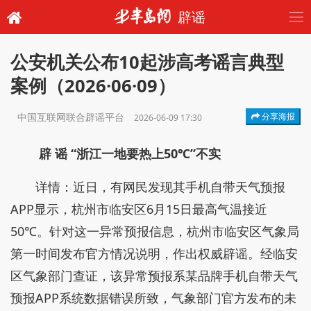
辟谣
公安机关公布10起涉高考谣言典型
案例（2026·06·09）
中国互联网联合辟谣平台
分享海报
2026-06-09 17:30
辟 谣 “浙江一地要热上50℃”不实
详情：近日，有网民发现其手机自带天气预报
APP显示，杭州市临安区6月15日最高气温接近
50℃。针对这一异常预报信息，杭州市临安区气象局
第一时间发布官方情况说明，作出权威辟谣。经临安
区气象部门查证，该异常预报系某品牌手机自带天气
预报APP系统数据错误所致，气象部门官方发布的未