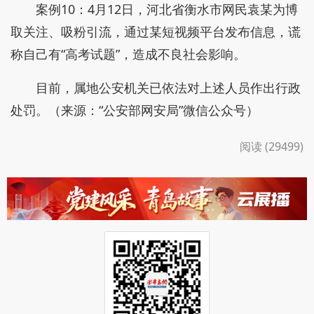
案例10：4月12日，河北省衡水市网民袁某为博
取关注、吸粉引流，通过某短视频平台发布信息，谎
称自己有“高考试题”，造成不良社会影响。
目前，属地公安机关已依法对上述人员作出行政
处罚。（来源：“公安部网安局”微信公众号）
阅读 (29499)