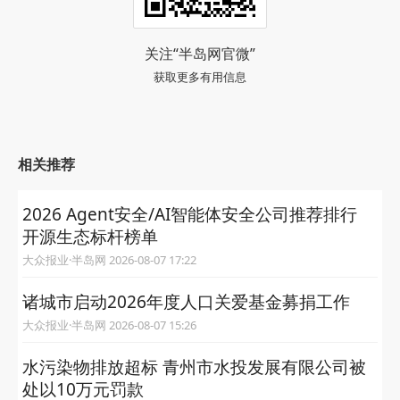
关注“半岛网官微”
获取更多有用信息
相关推荐
2026 Agent安全/AI智能体安全公司推荐排行
开源生态标杆榜单
大众报业·半岛网 2026-08-07 17:22
诸城市启动2026年度人口关爱基金募捐工作
大众报业·半岛网 2026-08-07 15:26
水污染物排放超标 青州市水投发展有限公司被
处以10万元罚款