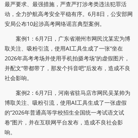
最严要求、最强措施，严查严打涉考类违法犯罪活
动，全力护航高考安全平稳有序。6月8日，公安部网
安局公布10起涉高考网络谣言典型案例。
案例1：6月7日，广东省潮州市网民沈某宏为博
取关注、吸粉引流，使用AI工具生成了一张“坐在
2026年高考考场并使用手机拍摄考场”的虚假图片，
并配文“带都带了，那发个抖音吧”后发布，造成不良
社会影响。
案例2：6月7日，河南省驻马店市网民吴某帅为
博取关注、吸粉引流，使用AI工具生成了一张虚假
的“2026年普通高等学校招生全国统一考试语文试
卷”图片，并在互联网平台发布，造成不良社会影
响。