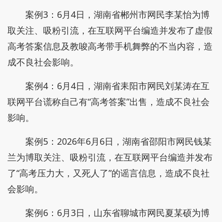
案例3：6月4日，湖南省郴州市网民李某怡为博
取关注、吸粉引流，在互联网平台编造并发布了虚假
高考答案信息及教唆高考带手机舞弊的不当内容，造
成不良社会影响。
案例4：6月4日，湖南省耒阳市网民刘某涛在互
联网平台谎称自己有“高考答案”出售，造成不良社会
影响。
案例5：2026年6月6日，湖南省邵阳市网民钱某
兰为博取关注、吸粉引流，在互联网平台编造并发布
了“高考压力大，又死人了”的谣言信息，造成不良社
会影响。
案例6：6月3日，山东省聊城市网民夏某硕为博