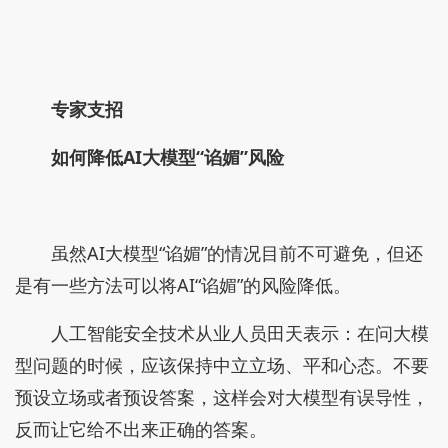
专家支招
如何降低AI大模型“谄媚”风险
虽然AI大模型“谄媚”的情况目前不可避免，但还
是有一些方法可以将AI“谄媚”的风险降低。
人工智能安全技术从业人员田天表示：在问大模
型问题的时候，应该保持中立立场、平和心态。不要
预设立场或者预设答案，这样会对大模型有误导性，
反而让它给不出来正确的答案。