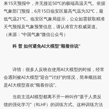
来15天预报中，并无接近50℃的极端高温天气。依据
气象部门预报，6月15日临安区最高气温为32℃，最
低气温21℃。临安区气象局提示，公众如需获取精准
天气预报及气象预警信息，请认准官方权威渠道。
（来源：“中国气象”微信公众号）
科 普 如何避免AI大模型“顺着你说”
详情：很多人反映在使用AI大模型的时候，经常
会遇到被AI大模型“迎合”“讨好”的情况，简单概括就
是AI大模型喜欢“顺着你说”。
当前主流AI模型都离不开一种叫作“基于人类反
馈的强化学习”（RLHF）的训练方式。这种训练方法