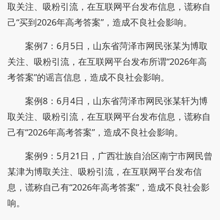
取关注、吸粉引流，在互联网平台发布信息，谎称自
己“买到2026年高考答案”，造成不良社会影响。
案例7：6月5日，山东省菏泽市网民张某为博取
关注、吸粉引流，在互联网平台发布所谓“2026年高
考答案”的谣言信息，造成不良社会影响。
案例8：6月4日，山东省菏泽市网民张某轩为博
取关注、吸粉引流，在互联网平台发布信息，谎称自
己有“2026年高考答案”，造成不良社会影响。
案例9：5月21日，广西壮族自治区南宁市网民曾
某津为博取关注、吸粉引流，在互联网平台发布信
息，谎称自己有“2026年高考答案”，造成不良社会影
响。