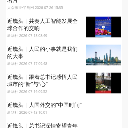
大众报业·半岛网 2026-07-26 15:35
近镜头｜共奏人工智能发展全
球合作的交响
新华社 2026-07-18 08:49
近镜头｜人民的小事就是我们
的大事
新华社 2026-07-17 09:48
近镜头｜跟着总书记感悟人民
城市的“新”与“心”
新华社 2026-07-16 09:52
近镜头｜大国外交的“中国时间”
新华社 2026-07-13 10:01
近镜头｜总书记深情寄望青年