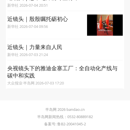
新华社 2026-07-04 20:51
近镜头｜殷殷嘱托砺初心
新华社 2026-07-04 09:56
近镜头｜力量来自人民
新华社 2026-07-03 21:24
央视镜头下的雅迪金寨工厂：全自动化产线与
碳中和实践
大众报业·半岛网 2026-07-03 17:20
半岛网 2026 bandao.cn
半岛网新闻热线：0532-80889182
备案号: 鲁B2-20041045-2