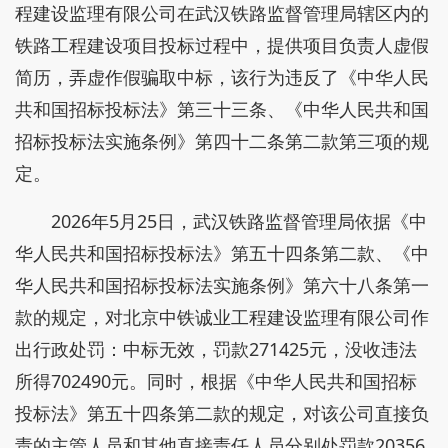
程建设监理有限公司在武汉铁路监督管理局辖区内的
铁路工程建设项目投标过程中，提供项目负责人虚假
简历，弄虚作假骗取中标，该行为违反了《中华人民
共和国招标投标法》第三十三条、《中华人民共和国
招标投标法实施条例》第四十二条第二款第三项的规
定。
2026年5月25日，武汉铁路监督管理局依据《中
华人民共和国招标投标法》第五十四条第二款、《中
华人民共和国招标投标法实施条例》第六十八条第一
款的规定，对北京中铁诚业工程建设监理有限公司作
出行政处罚：中标无效，罚款271425元，没收违法
所得702490元。同时，根据《中华人民共和国招标
投标法》第五十四条第二款的规定，对该公司直接负
责的主管人员和其他直接责任人员分别处罚款20356