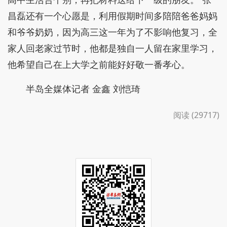
昌磊还有一个心愿是，利用假期时间多陪陪爸爸妈妈
和爷爷奶奶，因为高三这一年为了不影响他复习，全
家人回老家过节时，他都是独自一人留在家里学习，
他希望自己在上大学之前能好好敬一番孝心。
半岛全媒体记者 金鑫 刘恺琦
阅读 (29717)