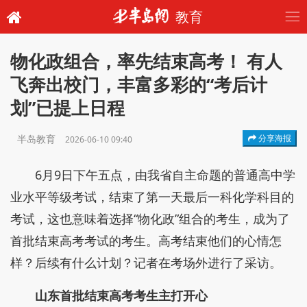
教育
物化政组合，率先结束高考！ 有人
飞奔出校门，丰富多彩的“考后计
划”已提上日程
半岛教育
分享海报
2026-06-10 09:40
6月9日下午五点，由我省自主命题的普通高中学
业水平等级考试，结束了第一天最后一科化学科目的
考试，这也意味着选择“物化政”组合的考生，成为了
首批结束高考考试的考生。高考结束他们的心情怎
样？后续有什么计划？记者在考场外进行了采访。
山东首批结束高考考生主打开心