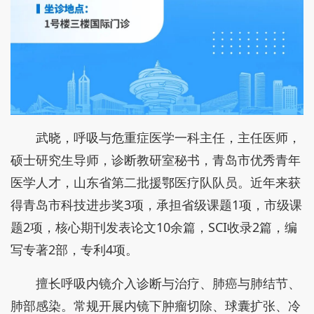
武晓，呼吸与危重症医学一科主任，主任医师，
硕士研究生导师，诊断教研室秘书，青岛市优秀青年
医学人才，山东省第二批援鄂医疗队队员。近年来获
得青岛市科技进步奖3项，承担省级课题1项，市级课
题2项，核心期刊发表论文10余篇，SCI收录2篇，编
写专著2部，专利4项。
擅长呼吸内镜介入诊断与治疗、肺癌与肺结节、
肺部感染。常规开展内镜下肿瘤切除、球囊扩张、冷