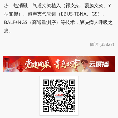
冻、热消融、气道支架植入（裸支架、覆膜支架、Y
型支架）、超声支气管镜（EBUS-TBNA、GS）、
BALF+NGS（高通量测序）等技术，解决病人呼吸之
痛。
阅读 (35827)