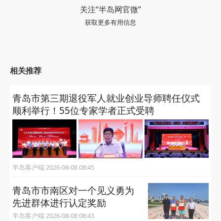
关注“半岛网官微”
获取更多有用信息
相关推荐
青岛市第三期退役军人就业创业导师聘任仪式
顺利举行！55位专家学者正式受聘
半岛客户端 2026-08-08 08:45
青岛市市南区对一个见义勇为
先进群体进行认定奖励
半岛客户端 2026-08-08 08:43