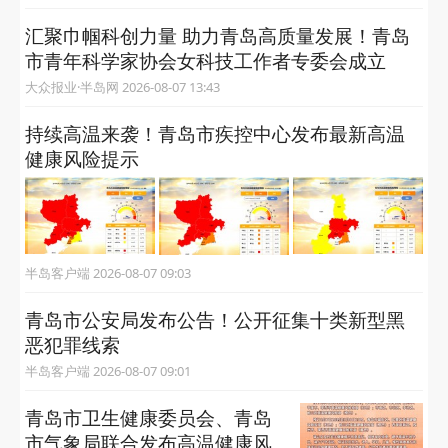
汇聚巾帼科创力量 助力青岛高质量发展！青岛
市青年科学家协会女科技工作者专委会成立
大众报业·半岛网 2026-08-07 13:43
持续高温来袭！青岛市疾控中心发布最新高温
健康风险提示
半岛客户端 2026-08-07 09:03
青岛市公安局发布公告！公开征集十类新型黑
恶犯罪线索
半岛客户端 2026-08-07 09:01
青岛市卫生健康委员会、青岛
市气象局联合发布高温健康风