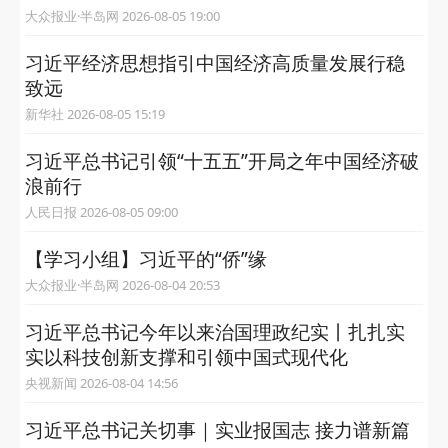
大众报业·半岛网 2026-08-05 19:00
习近平经济思想指引中国经济高质量发展行稳
致远
新华社 2026-08-05 15:19
习近平总书记引领“十五五”开局之年中国经济破
浪前行
人民日报 2026-08-05 09:00
【学习小组】习近平的“侨”缘
大众报业·半岛网 2026-08-04 20:53
习近平总书记今年以来治国理政纪实丨扎扎实
实以科技创新支撑和引领中国式现代化
央视新闻 2026-08-04 14:56
习近平总书记关切事｜实业报国志 接力谱新篇