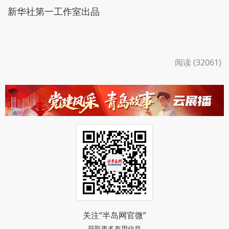
新华社第一工作室出品
阅读 (32061)
关注“半岛网官微”
获取更多有用信息