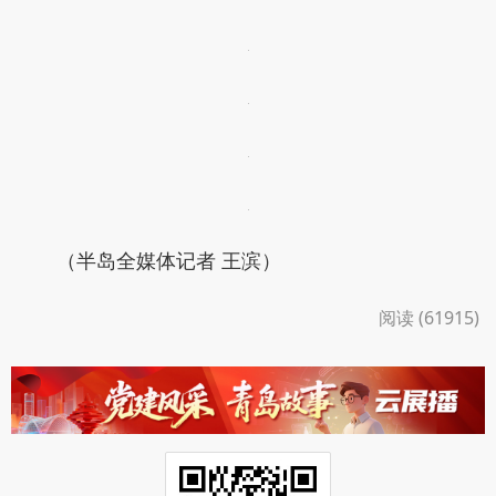
（半岛全媒体记者 王滨）
阅读 (61915)