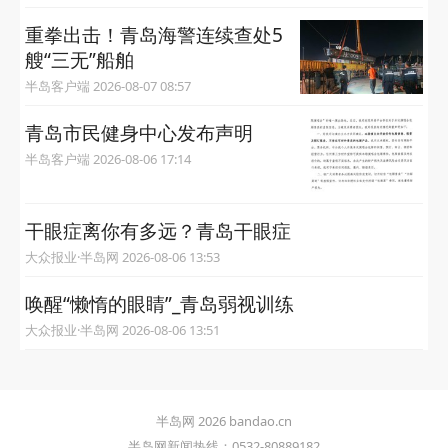
重拳出击！青岛海警连续查处5
艘“三无”船舶
半岛客户端 2026-08-07 08:57
青岛市民健身中心发布声明
半岛客户端 2026-08-06 17:14
干眼症离你有多远？青岛干眼症
大众报业·半岛网 2026-08-06 13:53
唤醒“懒惰的眼睛”_青岛弱视训练
大众报业·半岛网 2026-08-06 13:51
半岛网 2026 bandao.cn
半岛网新闻热线：0532-80889182