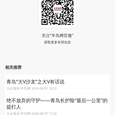
关注“半岛网官微”
获取更多有用信息
相关推荐
青岛“大V沙龙”之大V有话说
大众报业·半岛网 2026-08-07 18:23
绝不放弃的守护——青岛长护险“最后一公里”的
提灯人
大众报业·半岛网 2026-08-07 17:20