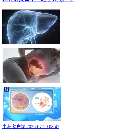
半岛客户端 2026-07-29 08:47