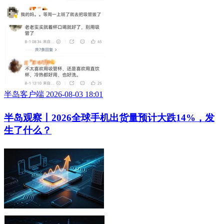
半岛客户端 2026-08-03 18:01
半岛观察丨2026全球手机出货量预计大跌14%，发
生了什么？