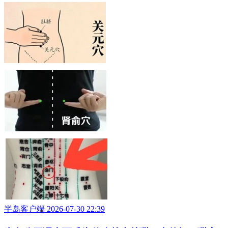
半岛客户端 2026-07-30 22:39