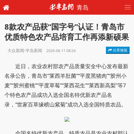
青岛
8款农产品获“国字号”认证！青岛市
优质特色农产品培育工作再添新硕果
大众新闻·半岛新闻
分享海报
2026-06-11 08:24
近日，农业农村部农产品质量安全中心发布最新
名录公告，青岛市“莱西羊肚菌”“平度黑猪肉”“胶州小
麦”“胶州蜜桃”“平度草莓”“莱西花生”“莱西新高梨”等7
个特色农产品成功入选全国名特优新农产品名
录，“世家百草缘崂山紫菊”成功入选全国特质农品。
全国名特优新农产品、特质农品是农业农村部认