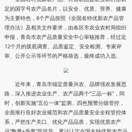
定的国字号农产品名片，以安全、优质、营养、健康
为主要特色，8个产品按照《全国名特优新农产品管
理办法》及相关文件要求，由各区市农业农村局组织
申报，青岛市农产品质量安全中心审核推荐，经过近
12个月的摸底调查、品质鉴定、安全检测、专家评
审、公开公示等环节的严格筛选，最终成功入选。
近年来，青岛市锚定质量兴农、品牌强农发展思
路，深入推进农业生产、农产品两个“三品一标”，同
时，创新实施“五位一体”监测、四色预警分级管控，
全面推行良好农业规范和农产品质量安全全程管控体
系，严把生产关口、优化产品品质，实现优质农产
品“数量+质量”双提升，累计认定全国名特优新农产品