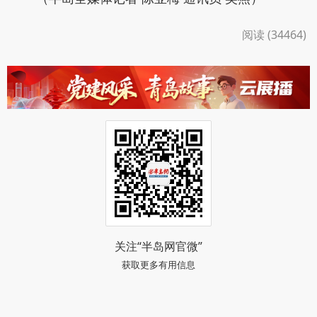
阅读 (34464)
关注“半岛网官微”
获取更多有用信息