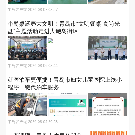
半岛客户端 2026-08-07 08:57
小餐桌涵养大文明！青岛市“文明餐桌 食尚光
盘”主题活动走进大鲍岛街区
半岛客户端 2026-08-06 08:44
就医泊车更便捷！青岛市妇女儿童医院上线小
程序一键代泊车服务
半岛客户端 2026-08-05 20:23