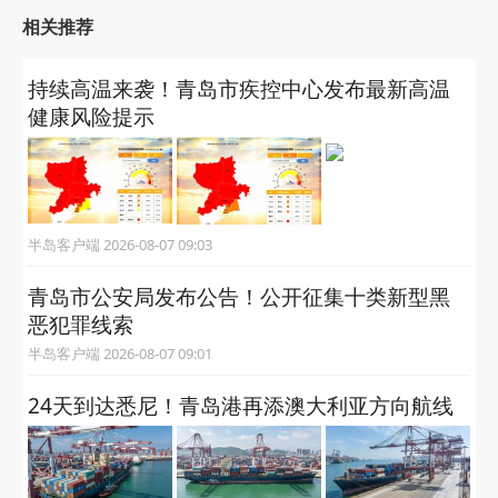
相关推荐
持续高温来袭！青岛市疾控中心发布最新高温
健康风险提示
半岛客户端 2026-08-07 09:03
青岛市公安局发布公告！公开征集十类新型黑
恶犯罪线索
半岛客户端 2026-08-07 09:01
24天到达悉尼！青岛港再添澳大利亚方向航线