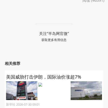
阅读 (46391)
关注“半岛网官微”
获取更多有用信息
相关推荐
美国威胁打击伊朗，国际油价涨超7%
新华社 2026-07-30 09:01