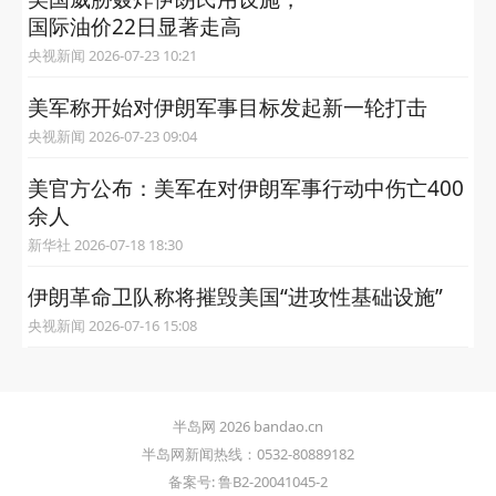
国际油价22日显著走高
央视新闻 2026-07-23 10:21
美军称开始对伊朗军事目标发起新一轮打击
央视新闻 2026-07-23 09:04
美官方公布：美军在对伊朗军事行动中伤亡400
余人
新华社 2026-07-18 18:30
伊朗革命卫队称将摧毁美国“进攻性基础设施”
央视新闻 2026-07-16 15:08
半岛网 2026 bandao.cn
半岛网新闻热线：0532-80889182
备案号: 鲁B2-20041045-2