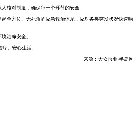
双人核对制度，确保每一个环节的安全。
建起全方位、无死角的应急救治体系，应对各类突发状况快速响
环境洁净安全。
治疗、安心生活。
来源：大众报业·半岛网