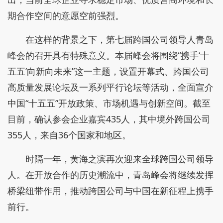
期合作空间的意愿空前强烈。
在这样的背景之下，第七届跨国公司领导人青岛
峰会的召开具有特殊意义。本届峰会将围绕“携手‘十
五五’向新向未来”这一主题，设置开幕式、跨国公司
高质量发展论坛及一系列平行论坛等活动，全面宣介
中国“十五五”开放政策、市场机遇与创新空间。截至
目前，确认参会企业嘉宾435人，其中境外跨国公司
355人，来自36个国家和地区。
时隔一年，黄海之滨再次迎来全球跨国公司领导
人。在开放合作的历史潮流中，青岛峰会将继续发挥
桥梁纽带作用，推动跨国公司与中国在新征程上携手
前行。