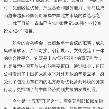
时，凭借区位优势、产业基础和服务能力，青岛也成
为越来越多跨国公司布局中国北方市场的首选地之
一。截至目前，青岛已有181家世界500强企业投资
设立424个项目。
如今的青岛峰会，已超越单一会议的范畴，成为
集政策解读、产业对接、创新展示、文化交流于一体
的综合性平台。它既是山东“双招双引”的重要引擎，
也是展示中国开放决心的重要窗口。通过峰会，跨国
公司看到了中国扩大高水平对外开放的坚定立场，感
受到了包括山东在内的地方政府优化营商环境的务实
行动，更找到了与中国经济同频共振的发展机遇。
今年是“十五五”开局之年。商务部副部长鄢东指
出，当前全球企业寻求稳定市场、优质营商环境和长