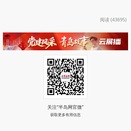
阅读 (43695)
关注“半岛网官微”
获取更多有用信息