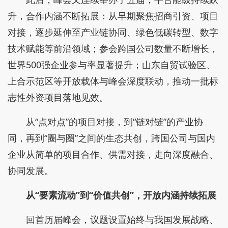
升，合作内涵不断拓展：从早期聚焦招商引资、项目
对接，逐步延伸至产业链协同、绿色低碳转型、数字
技术赋能等前沿领域；参会跨国公司数量不断增长，
世界500强企业参与率显著提升；山东自贸试验区、
上合示范区等开放载体与峰会深度联动，推动一批标
志性外资项目落地见效。
从“点对点”的项目对接，到“链对链”的产业协
同，再到“圈与圈”之间的生态共创，跨国公司与国内
企业从简单的项目合作、供需对接，走向深度融合、
协同发展。
从“要素流动”到“价值共创”，开放内涵持续拓展
回首历届峰会，议题设置始终与我国发展战略、