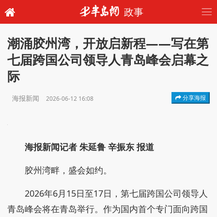
政事
潮涌胶州湾，开放启新程——写在第
七届跨国公司领导人青岛峰会启幕之
际
海报新闻
分享海报
2026-06-12 16:08
海报新闻记者 朱延鲁 辛振东 报道
胶州湾畔，盛会如约。
2026年6月15日至17日，第七届跨国公司领导人
青岛峰会将在青岛举行。作为国内首个专门面向跨国