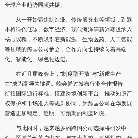
全球产业趋势同频共振。
从一开始聚焦制造业、传统服务业等领域，到逐
步将绿色低碳、数字经济、现代海洋等新兴赛道纳入
核心议程，不断吸引着新能源、生物医药、人工智能
等领域的跨国公司参会，合作方向也持续向着高端
化、智能化、绿色化迈进。
在近几届峰会上，“制度型开放”与“新质生产
力”成为高频关键词。峰会通过发布行业合作报告、
衔接国际通行标准、搭建跨境创新平台、推动知识产
权保护和市场准入等规则协同，为跨国公司在华发展
营造更加稳定、透明、可预期的制度环境。
与此同时，越来越多的跨国公司选择将研发中
心、区域总部落户山东，与本土高校、科研机构、产