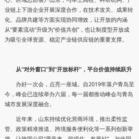
业链上下游企业开展深度合作，在技术攻关、成果转
化、品牌共建等方面实现协同增效，让开放的内涵
从“要素流动”升级为“价值共创”，也让制度型开放成
为吸引全球资源、稳定产业链供应链的重要支撑。
从“对外窗口”到“开放标杆”，平台价值持续跃升
办好一次会，点亮一座城。自2019年落户青岛至
今，峰会已连续举办六届，每一届都推动峰会与青岛
城市发展深度融合。
近年来，山东持续优化营商环境，推出柔性监
管、政策精准推送、跨境服务便利化等一系列创新举
措，让跨国公司“愿意来、留得住、发展好”。与此同