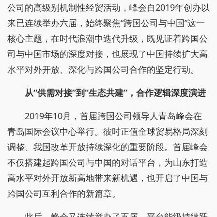
公司的高级别机制性经贸活动，峰会自2019年创办以
来已连续举办六届，始终聚焦“跨国公司与中国”这一
核心主题，在时代浪潮中迭代升级，既见证着跨国公
司与中国市场的深度对接，也展现了中国持续扩大高
水平对外开放、深化与跨国公司合作的坚定行动。
从“供需对接”到“生态共建”，合作逻辑深度演进
2019年10月，首届跨国公司领导人青岛峰会在
青岛国际会议中心举行。彼时正值全球贸易格局深刻
调整、我国改革开放持续深化的重要阶段。首届峰会
不仅搭建起跨国公司与中国的对话平台，为山东打造
高水平对外开放新高地带来新机遇，也开启了中国与
跨国公司互利合作的新篇章。
此后，峰会又连续举办了五届，平台能级持续跃