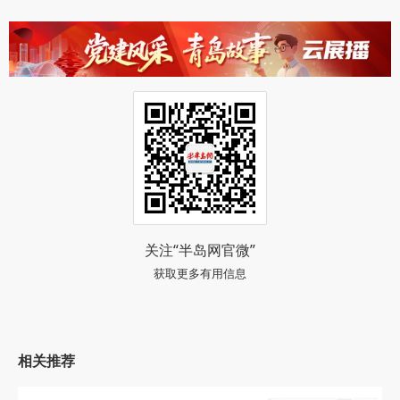
关注“半岛网官微”
获取更多有用信息
相关推荐