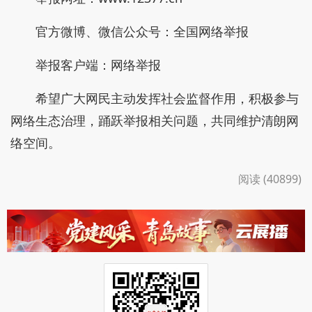
官方微博、微信公众号：全国网络举报
举报客户端：网络举报
希望广大网民主动发挥社会监督作用，积极参与
网络生态治理，踊跃举报相关问题，共同维护清朗网
络空间。
阅读 (40899)