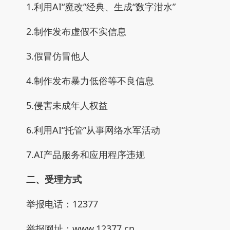
1.利用AI“魔改”经典、生成“数字泔水”
2.制作发布虚假不实信息
3.假冒仿冒他人
4.制作发布暴力低俗等不良信息
5.侵害未成年人权益
6.利用AI“托管”从事网络水军活动
7.AI产品服务和应用程序违规
二、受理方式
举报电话：12377
举报网址：www.12377.cn