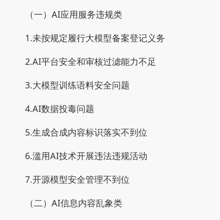
（一）AI应用服务违规类
1.未按规定履行大模型备案登记义务
2.AI平台安全和审核过滤能力不足
3.大模型训练语料安全问题
4.AI数据投毒问题
5.生成合成内容标识落实不到位
6.滥用AI技术开展违法违规活动
7.开源模型安全管理不到位
（二）AI信息内容乱象类