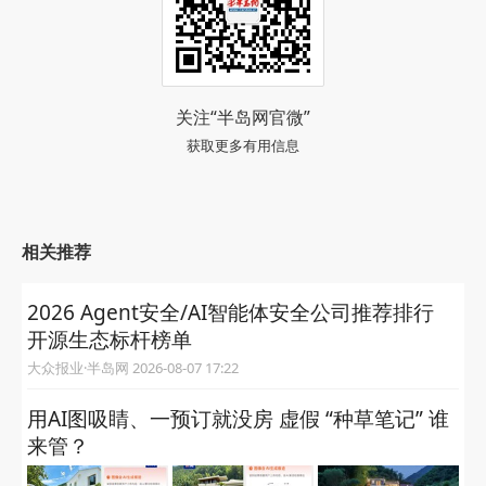
关注“半岛网官微”
获取更多有用信息
相关推荐
2026 Agent安全/AI智能体安全公司推荐排行
开源生态标杆榜单
大众报业·半岛网 2026-08-07 17:22
用AI图吸睛、一预订就没房 虚假 “种草笔记” 谁
来管？