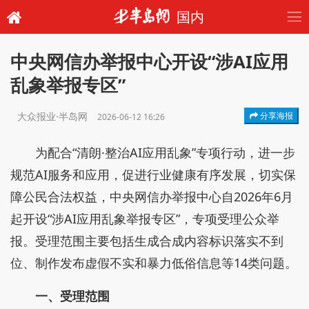
国内
中央网信办举报中心开设“涉AI应用
乱象举报专区”
大众报业·半岛网
分享海报
2026-06-12 16:26
为配合“清朗·整治AI应用乱象”专项行动，进一步
规范AI服务和应用，促进行业健康有序发展，切实保
障公民合法权益，中央网信办举报中心自2026年6月
起开设“涉AI应用乱象举报专区”，专项受理公众举
报。受理范围主要包括生成合成内容标识落实不到
位、制作发布虚假不实和暴力低俗信息等14类问题。
一、受理范围