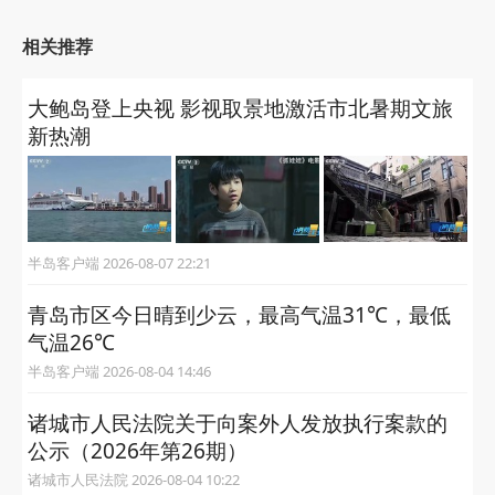
相关推荐
大鲍岛登上央视 影视取景地激活市北暑期文旅
新热潮
半岛客户端 2026-08-07 22:21
青岛市区今日晴到少云，最高气温31℃，最低
气温26℃
半岛客户端 2026-08-04 14:46
诸城市人民法院关于向案外人发放执行案款的
公示（2026年第26期）
诸城市人民法院 2026-08-04 10:22