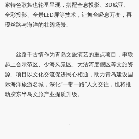
家特色歌舞也轮番呈现，搭配全息投影、3D威亚、
全彩投影、全景LED屏等技术，让舞台瞬息万变，再
现丝路与海洋的壮阔场景。
丝路千古情作为青岛文旅演艺的重点项目，串联
起上合示范区、少海风景区、大沽河度假区等文旅资
源。项目以文化交流促进民心相通，助力青岛建设国
际海洋旅游名城，深化“一带一路”人文交往，也将推
动胶东半岛文旅产业提质升级。