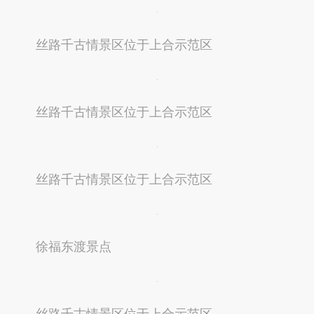
丝路千古情景区位于上合示范区
丝路千古情景区位于上合示范区
丝路千古情景区位于上合示范区
徐福东渡景点
丝路千古情景区位于上合示范区