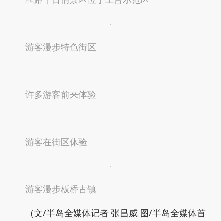
游客漫步特色街区
许多游客前来体验
游客在街区体验
游客漫步板桥古镇
（文/半岛全媒体记者 张昌威 图/半岛全媒体首