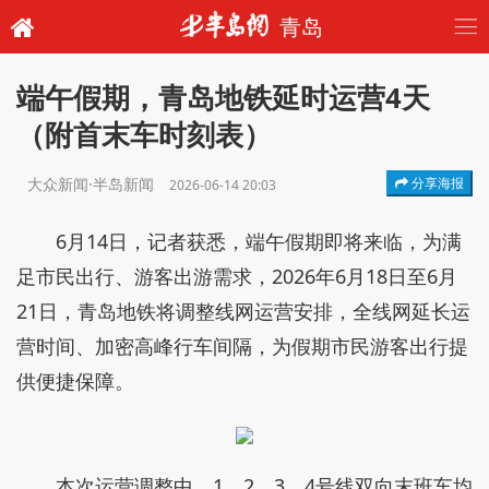
青岛
端午假期，青岛地铁延时运营4天
（附首末车时刻表）
大众新闻·半岛新闻
分享海报
2026-06-14 20:03
6月14日，记者获悉，端午假期即将来临，为满
足市民出行、游客出游需求，2026年6月18日至6月
21日，青岛地铁将调整线网运营安排，全线网延长运
营时间、加密高峰行车间隔，为假期市民游客出行提
供便捷保障。
本次运营调整中，1、2、3、4号线双向末班车均