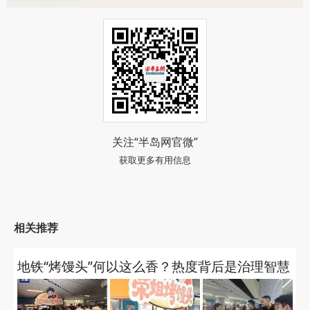
关注“半岛网官微”
获取更多有用信息
相关推荐
地铁“烤馒头”何以这么香？热度背后是治理智慧