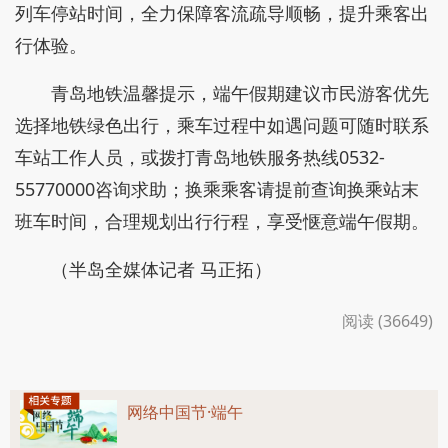
列车停站时间，全力保障客流疏导顺畅，提升乘客出
行体验。
青岛地铁温馨提示，端午假期建议市民游客优先
选择地铁绿色出行，乘车过程中如遇问题可随时联系
车站工作人员，或拨打青岛地铁服务热线0532-
55770000咨询求助；换乘乘客请提前查询换乘站末
班车时间，合理规划出行行程，享受惬意端午假期。
（半岛全媒体记者 马正拓）
阅读 (36649)
网络中国节·端午