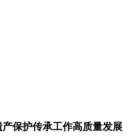
遗产保护传承工作高质量发展