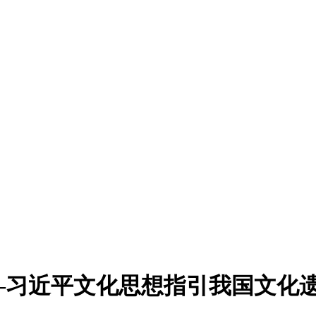
—习近平文化思想指引我国文化