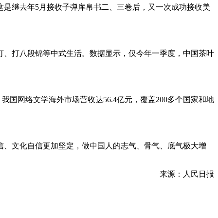
这是继去年5月接收子弹库帛书二、三卷后，又一次成功接收美
灯、打八段锦等中式生活。数据显示，仅今年一季度，中国茶叶
我国网络文学海外市场营收达56.4亿元，覆盖200多个国家和地
信、文化自信更加坚定，做中国人的志气、骨气、底气极大增
来源：人民日报