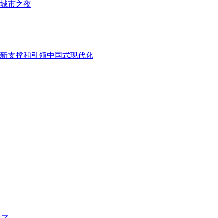
亮城市之夜
新支撑和引领中国式现代化