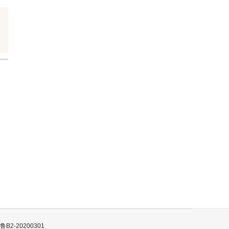
B2-20200301