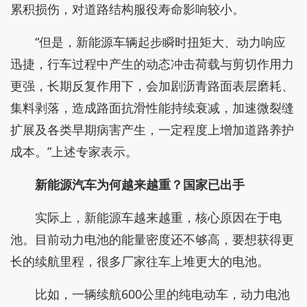
累积损伤，对道路结构服役寿命影响较小。
“但是，新能源车辆起步瞬时扭矩大、动力响应
迅捷，行车过程中产生的动态冲击荷载与剪切作用力
更强，长期反复作用下，会加剧沥青路面表层磨耗、
集料剥落，造成路面抗滑性能持续衰减，加速微裂缝
扩展及各类早期病害产生，一定程度上增加道路养护
成本。”上述专家表示。
新能源汽车为何越来越重？国家已出手
实际上，新能源车越来越重，核心原因在于电
池。目前动力电池的能量密度还不够高，要想获得更
长的续航里程，很多厂家往车上堆更大的电池。
比如，一辆续航600公里的纯电动车，动力电池