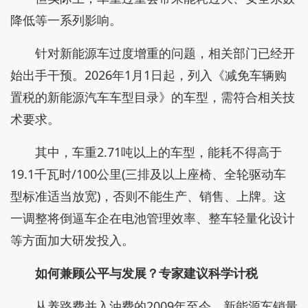
降低等一系列影响。
针对新能源车过度增重的问题，相关部门已经开
始出手干预。2026年1月1日起，列入《减免车辆购
置税的新能源汽车车型目录》的车型，需符合相关技
术要求。
其中，车重2.71吨以上的车型，能耗不得高于
19.1千瓦时/100公里(三排及以上座椅、全轮驱动车
型标准适当放宽)，否则不能生产、销售、上牌。这
一调整将倒逼车企在电池管理效率、整车轻量化设计
等方面加大研发投入。
如何兼顾公平与发展？专家建议科学计税
从养路费并入油费的2009年至今，新能源车销量