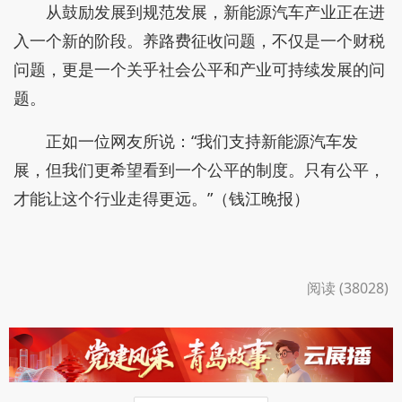
从鼓励发展到规范发展，新能源汽车产业正在进
入一个新的阶段。养路费征收问题，不仅是一个财税
问题，更是一个关乎社会公平和产业可持续发展的问
题。
正如一位网友所说：“我们支持新能源汽车发
展，但我们更希望看到一个公平的制度。只有公平，
才能让这个行业走得更远。”（钱江晚报）
阅读 (38028)