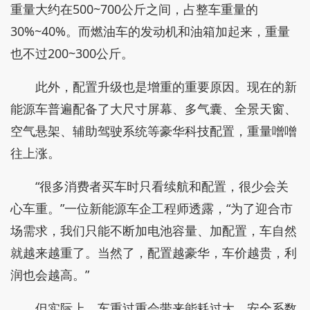
重量大约在500~700公斤之间，占整车重量的
30%~40%。而燃油车的发动机和油箱加起来，重量
也不过200~300公斤。
此外，配置升级也是增重的重要原因。现在的新
能源车普遍配备了大尺寸屏幕、多气囊、全景天窗、
空气悬架、辅助驾驶系统等豪华科技配置，重量噌噌
往上涨。
“很多消费者买车时只看续航和配置，很少会关
心车重。”一位新能源车企工程师透露，“为了迎合市
场需求，我们只能不断加电池容量、加配置，车自然
就越来越重了。当然了，配置越豪华，车价越贵，利
润也会越高。”
但实际上，车重过重会带来能耗过大、安全系数