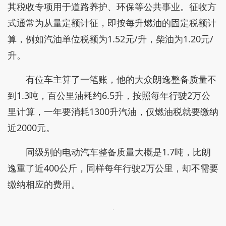
其税收专项用于道路养护、环保等公共事业。征收方
式通常为从量定额计征，即按每升燃油的固定税额计
算，例如汽油单位税额为1.52元/升，柴油为1.20元/
升。
有位车主算了一笔账，他的大众朗逸整备质量不
到1.3吨，百公里油耗约6.5升，按照每年行驶2万公
里计算，一年要消耗1300升汽油，仅燃油税就要缴纳
近2000元。
同级别的电动汽车整备质量大概是1.7吨，比朗
逸重了近400公斤，同样每年行驶2万公里，却不需要
缴纳相应的费用。