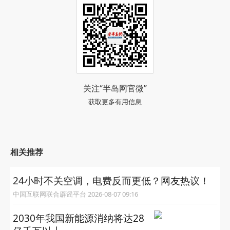
关注“半岛网官微”
获取更多有用信息
相关推荐
24小时不关空调，电费反而更低？网友热议！
中国互联网联合辟谣平台 2026-08-07 09:16
2030年我国新能源消纳将达28