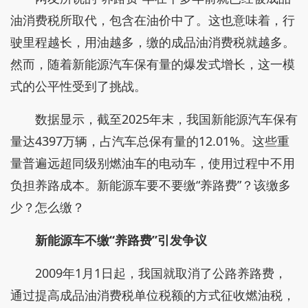
油消费税所取代，包含在油价中了。这也意味着，行
驶里程越长，用油越多，缴的成品油消费税就越多。
然而，随着新能源汽车保有量的爆发式增长，这一模
式的公平性受到了挑战。
数据显示，截至2025年末，我国新能源汽车保有
量达4397万辆，占汽车总保有量的12.01%。这些重
量普遍远超同级别燃油车的电动车，使用过程中不用
负担养路成本。新能源车要不要缴“养路费”？该缴多
少？怎么缴？
新能源车不缴“养路费”引发争议
2009年1月1日起，我国就取消了公路养路费，
通过提高成品油消费税单位税额的方式征收燃油税，