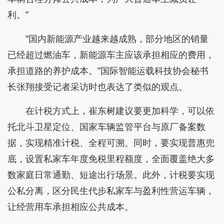
利。”
“国内新能源产业越来越成熟，部分地区的销量
已经超过燃油车，新能源车主应该承担相应的费用，
承担道路的养护成本。”国际智能运载科技协会秘书
长张翔接受记者采访时也表达了类似的观点。
在计税方式上，崔东树建议要更加科学，可以依
托北斗卫星定位、国家车辆监管平台与原厂备案数
据，实现精准计税、全程可溯。同时，要实现普惠兜
底，设置私家车年度免税里程额度，全面覆盖绝大多
数家庭日常通勤、短途出行场景。此外，计税要实现
公私分离，区分民生代步私家车与盈利性营运车辆，
让经营用车承担相应公共成本。