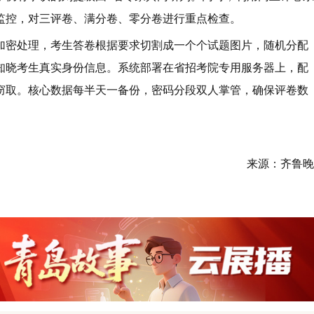
监控，对三评卷、满分卷、零分卷进行重点检查。
加密处理，考生答卷根据要求切割成一个个试题图片，随机分配
知晓考生真实身份信息。系统部署在省招考院专用服务器上，配
窃取。核心数据每半天一备份，密码分段双人掌管，确保评卷数
来源：齐鲁晚