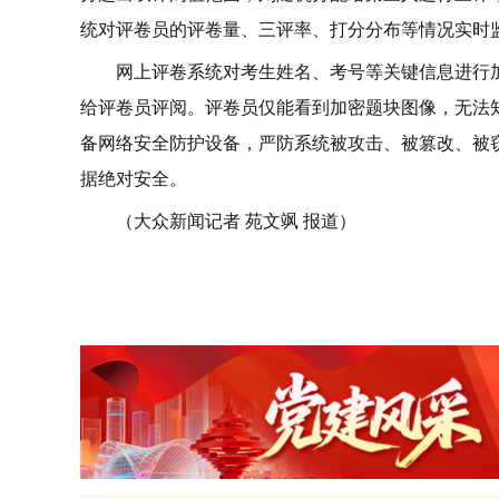
统对评卷员的评卷量、三评率、打分分布等情况实时
网上评卷系统对考生姓名、考号等关键信息进行
给评卷员评阅。评卷员仅能看到加密题块图像，无法
备网络安全防护设备，严防系统被攻击、被篡改、被
据绝对安全。
（大众新闻记者 苑文飒 报道）