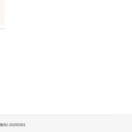
B2-20200301