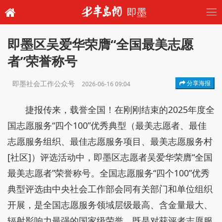
即墨
即墨区吴爱华荣膺“全国最美志愿
者”荣誉称号
即墨社会工作公众号
分享海报
2026-06-16 09:04
捷报传来，载誉全国！在刚刚结束的2025年度全
国志愿服务“四个100”优秀典型（最美志愿者、最佳
志愿服务组织、最佳志愿服务项目、最美志愿服务村
[社区]）评选活动中，即墨区志愿者吴爱华荣膺“全国
最美志愿者”荣誉称号。全国志愿服务“四个100”优秀
典型评选由中央社会工作部会同有关部门和单位组织
开展，是全国志愿服务领域层级最高、含金量最大、
辐射影响力最强的国家级荣誉，既是对获评者志愿服