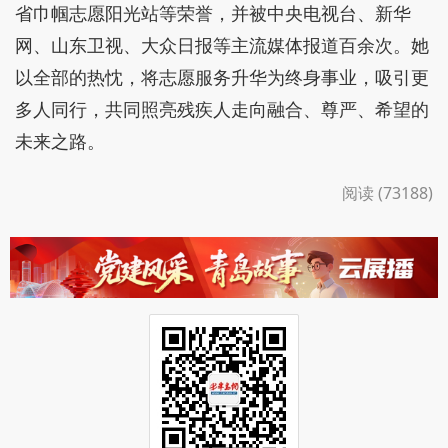
省巾帼志愿阳光站等荣誉，并被中央电视台、新华
网、山东卫视、大众日报等主流媒体报道百余次。她
以全部的热忱，将志愿服务升华为终身事业，吸引更
多人同行，共同照亮残疾人走向融合、尊严、希望的
未来之路。
阅读 (73188)