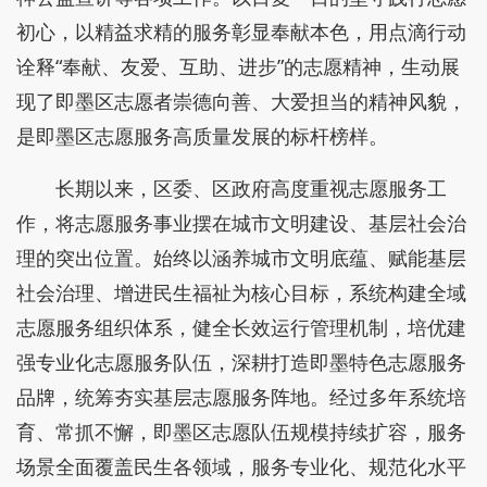
初心，以精益求精的服务彰显奉献本色，用点滴行动
诠释“奉献、友爱、互助、进步”的志愿精神，生动展
现了即墨区志愿者崇德向善、大爱担当的精神风貌，
是即墨区志愿服务高质量发展的标杆榜样。
长期以来，区委、区政府高度重视志愿服务工
作，将志愿服务事业摆在城市文明建设、基层社会治
理的突出位置。始终以涵养城市文明底蕴、赋能基层
社会治理、增进民生福祉为核心目标，系统构建全域
志愿服务组织体系，健全长效运行管理机制，培优建
强专业化志愿服务队伍，深耕打造即墨特色志愿服务
品牌，统筹夯实基层志愿服务阵地。经过多年系统培
育、常抓不懈，即墨区志愿队伍规模持续扩容，服务
场景全面覆盖民生各领域，服务专业化、规范化水平