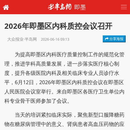
即墨
2026年即墨区内科质控会议召开
大众报业·半岛网
分享海报
2026-06-16 09:13
为提高即墨区内科医疗质量控制工作的规范化管
理，推进学科高质量发展，进一步落实医疗核心制
度，提升各级医院内科及相关临床专业人员诊疗水
平，6月12日，2026年即墨区内科质控会议在即墨区
人民医院会议室举行。来自即墨区各医疗卫生单位内
科专业骨干医师参加了会议。
当天的培训紧扣临床实际，聚焦新型口服降糖药
物在糖尿病管理中的意义、肾病患者高血压药物的应