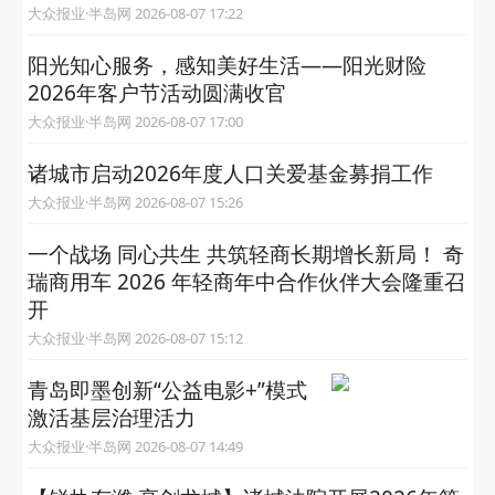
大众报业·半岛网 2026-08-07 17:22
阳光知心服务，感知美好生活——阳光财险
2026年客户节活动圆满收官
大众报业·半岛网 2026-08-07 17:00
诸城市启动2026年度人口关爱基金募捐工作
大众报业·半岛网 2026-08-07 15:26
一个战场 同心共生 共筑轻商长期增长新局！ 奇
瑞商用车 2026 年轻商年中合作伙伴大会隆重召
开
大众报业·半岛网 2026-08-07 15:12
青岛即墨创新“公益电影+”模式
激活基层治理活力
大众报业·半岛网 2026-08-07 14:49