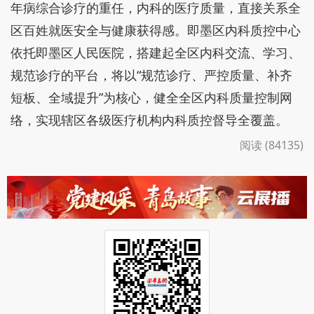
年病综合诊疗的重任，内科的医疗质量，直接关系全
区百姓就医安全与健康获得感。即墨区内科质控中心
依托即墨区人民医院，搭建起全区内科交流、学习、
规范诊疗的平台，将以“规范诊疗、严控质量、补齐
短板、全域提升”为核心，健全全区内科质量控制网
络，实现辖区各级医疗机构内科质控督导全覆盖。
阅读 (84135)