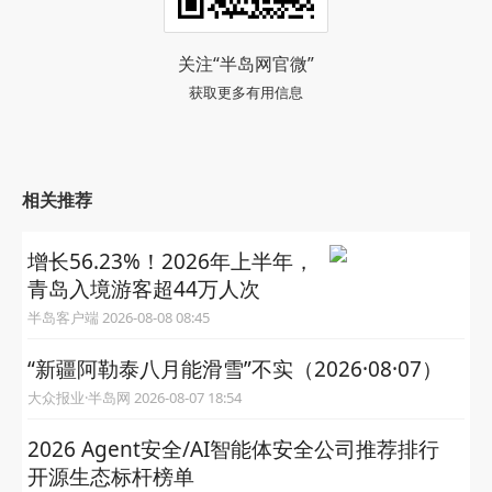
关注“半岛网官微”
获取更多有用信息
相关推荐
增长56.23%！2026年上半年，
青岛入境游客超44万人次
半岛客户端 2026-08-08 08:45
“新疆阿勒泰八月能滑雪”不实（2026·08·07）
大众报业·半岛网 2026-08-07 18:54
2026 Agent安全/AI智能体安全公司推荐排行
开源生态标杆榜单