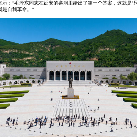
重宣示：“毛泽东同志在延安的窑洞里给出了第一个答案，这就是
就是自我革命。”