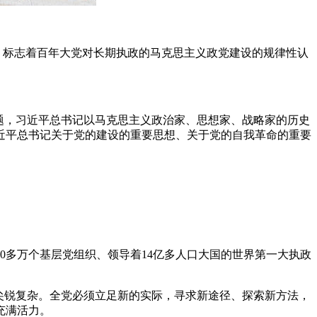
心，标志着百年大党对长期执政的马克思主义政党建设的规律性认
题，习近平总书记以马克思主义政治家、思想家、战略家的历史
近平总书记关于党的建设的重要思想、关于党的自我革命的重要
500多万个基层党组织、领导着14亿多人口大国的世界第一大执政
尖锐复杂。全党必须立足新的实际，寻求新途径、探索新方法，
充满活力。