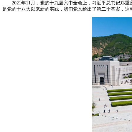
2021年11月，党的十九届六中全会上，习近平总书记郑
是党的十八大以来新的实践，我们党又给出了第二个答案，这