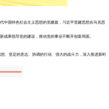
时代中国特色社会主义思想的党建篇，习近平党建思想在马克思
最新成果指导党的建设，推动党的事业不断开创新局面。
的思想、坚定的意志、协调的行动、强大的战斗力，深入推进新时