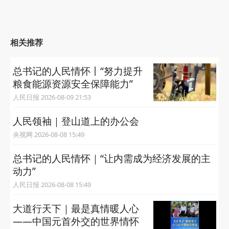
相关推荐
总书记的人民情怀丨“努力提升
粮食能源资源安全保障能力”
人民日报 2026-08-09 21:53
人民领袖｜登山道上的办公会
央视网 2026-08-08 15:49
总书记的人民情怀｜“让内需成为经济发展的主
动力”
人民日报 2026-08-08 15:49
大道行天下｜最是真情暖人心
——中国元首外交的世界情怀