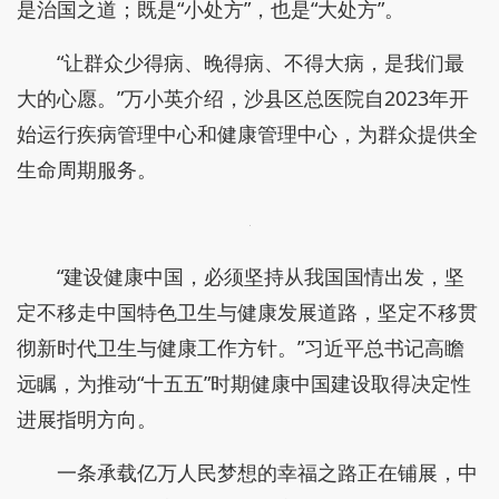
是治国之道；既是“小处方”，也是“大处方”。
“让群众少得病、晚得病、不得大病，是我们最
大的心愿。”万小英介绍，沙县区总医院自2023年开
始运行疾病管理中心和健康管理中心，为群众提供全
生命周期服务。
“建设健康中国，必须坚持从我国国情出发，坚
定不移走中国特色卫生与健康发展道路，坚定不移贯
彻新时代卫生与健康工作方针。”习近平总书记高瞻
远瞩，为推动“十五五”时期健康中国建设取得决定性
进展指明方向。
一条承载亿万人民梦想的幸福之路正在铺展，中