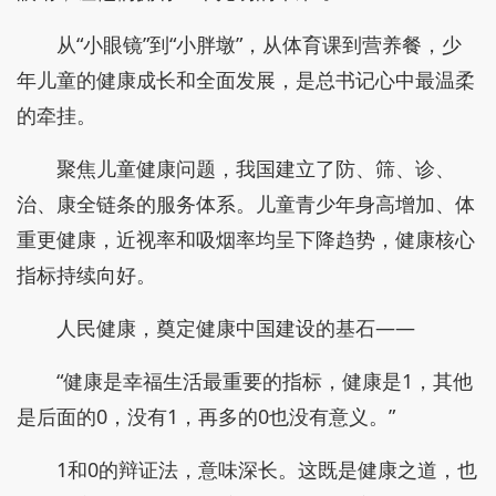
从“小眼镜”到“小胖墩”，从体育课到营养餐，少
年儿童的健康成长和全面发展，是总书记心中最温柔
的牵挂。
聚焦儿童健康问题，我国建立了防、筛、诊、
治、康全链条的服务体系。儿童青少年身高增加、体
重更健康，近视率和吸烟率均呈下降趋势，健康核心
指标持续向好。
人民健康，奠定健康中国建设的基石——
“健康是幸福生活最重要的指标，健康是1，其他
是后面的0，没有1，再多的0也没有意义。”
1和0的辩证法，意味深长。这既是健康之道，也