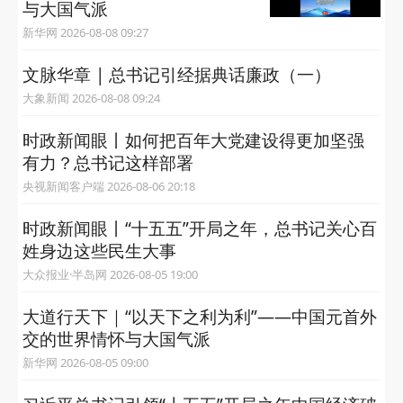
与大国气派
新华网 2026-08-08 09:27
文脉华章 | 总书记引经据典话廉政（一）
大象新闻 2026-08-08 09:24
时政新闻眼丨如何把百年大党建设得更加坚强
有力？总书记这样部署
央视新闻客户端 2026-08-06 20:18
时政新闻眼丨“十五五”开局之年，总书记关心百
姓身边这些民生大事
大众报业·半岛网 2026-08-05 19:00
大道行天下｜“以天下之利为利”——中国元首外
交的世界情怀与大国气派
新华网 2026-08-05 09:00