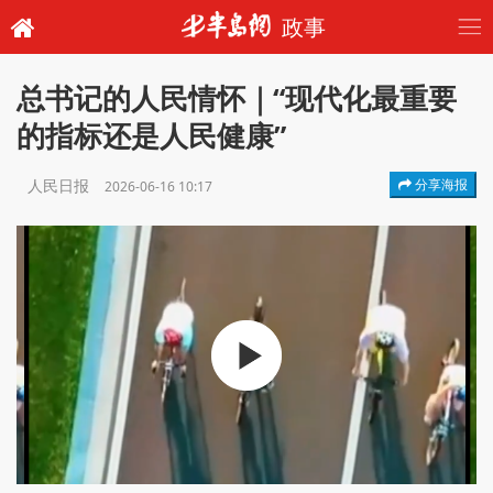
政事
总书记的人民情怀｜“现代化最重要
的指标还是人民健康”
人民日报
分享海报
2026-06-16 10:17