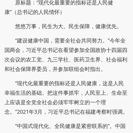
原标题：“现代化最重要的指标还是人民健
康”（总书记的人民情怀）
悠悠万事，民生为大。民生保障，健康优先。
“建设健康中国，需要全社会共同努力。”今年全
国两会，习近平总书记在看望参加全国政协十四届四
次会议的农工党、九三学社、医药卫生界、社会福利
和社会保障界委员，并参加联组会时指出。
“现代化最重要的指标还是人民健康，这是人民
幸福生活的基础。把这件事抓牢，人民至上、生命至
上应该是全党全社会必须牢牢树立的一个理
念。”2021年3月，习近平总书记在福建考察时强调。
“中国式现代化、全民健康是紧密联系的”。中国