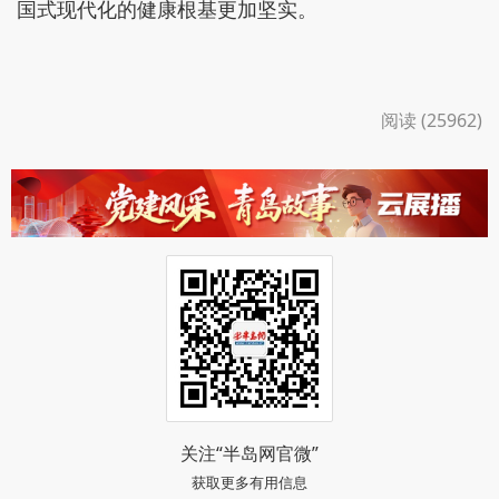
国式现代化的健康根基更加坚实。
阅读 (25962)
关注“半岛网官微”
获取更多有用信息