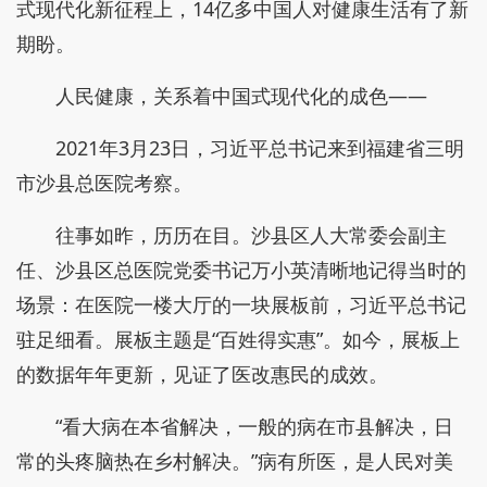
式现代化新征程上，14亿多中国人对健康生活有了新
期盼。
人民健康，关系着中国式现代化的成色——
2021年3月23日，习近平总书记来到福建省三明
市沙县总医院考察。
往事如昨，历历在目。沙县区人大常委会副主
任、沙县区总医院党委书记万小英清晰地记得当时的
场景：在医院一楼大厅的一块展板前，习近平总书记
驻足细看。展板主题是“百姓得实惠”。如今，展板上
的数据年年更新，见证了医改惠民的成效。
“看大病在本省解决，一般的病在市县解决，日
常的头疼脑热在乡村解决。”病有所医，是人民对美