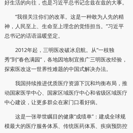
好生活的向往，也是习近平总书记念兹在兹的大事。
“我很关注你们的改革。这是一种敢为人先的精
神，人民至上、生命至上理念的觉悟担当。”习近平
总书记的话语温暖坚定。
2012年起，三明医改破冰启航。从“一枝独
秀”到“春色满园”，各地因地制宜推广三明医改经验，
探索医改这一世界性难题的中国式解决办法。
我国持续推进优质医疗资源下沉和均衡布局，推
动国家医学中心、国家区域医疗中心和省级区域医疗
中心建设，让更多群众在家门口看好病。
这是一张举世瞩目的健康“成绩单”：建成全球规
模最大的医疗服务体系、传统医药体系、疾病预防控