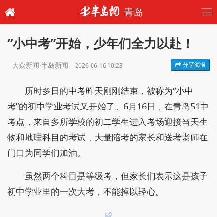
青岛
“小中考”开始，少年们全力以赴！
大众新闻·半岛新闻
分享海报
2026-06-16 10:23
历时多日的中考昨天刚刚结束，被称为“小中
考”的初中学业考试又开始了。6月16日，在青岛51中
考点，来自多所学校的初二学生进入考场迎接当天生
物和地理科目的考试，大量陪考的家长和送考老师在
门口为同学们加油。
虽然两个科目是等级考，但家长们表示这是孩子
初中学业里的一次大考，不能掉以轻心。