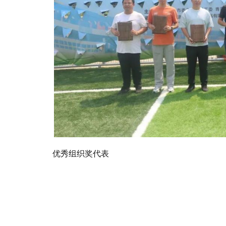
优秀组织奖代表