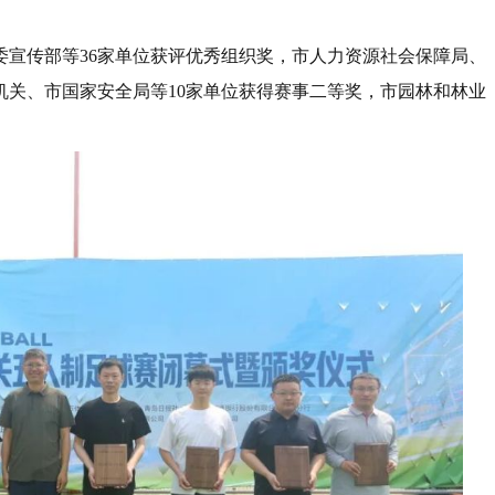
委宣传部等36家单位获评优秀组织奖，市人力资源社会保障局、
机关、市国家安全局等10家单位获得赛事二等奖，市园林和林业