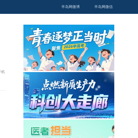
半岛网微博
半岛网微信
手机