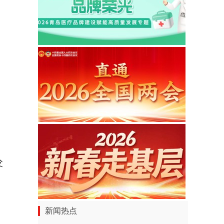
父
新闻热点