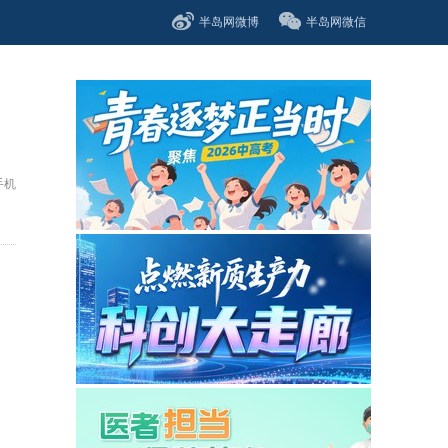
半岛网微博
半岛网微信
手机