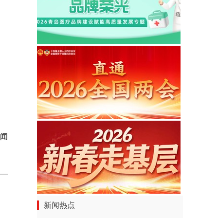
新闻
新闻热点