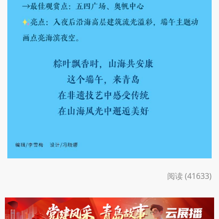
阅读 (41633)