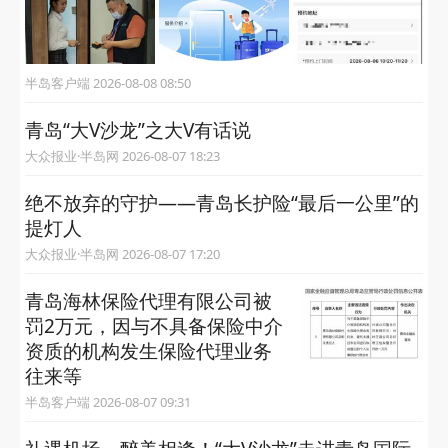
半岛客户端 2026-08-08 08:50
青岛“大V沙龙”之大V有话说
大众报业·半岛网 2026-08-07 18:23
绝不放弃的守护——青岛长护险“最后一公里”的
提灯人
大众报业·半岛网 2026-08-07 17:20
青岛海林保险代理有限公司被
罚2万元，因与不具备保险中介
资质的机构发生保险代理业务
往来等
半岛客户端 2026-08-07 09:31