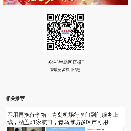
关注“半岛网官微”
获取更多有用信息
相关推荐
不用再拖行李箱！青岛机场行李门到门服务上
线，涵盖31家航司，青岛潍坊多区市可用